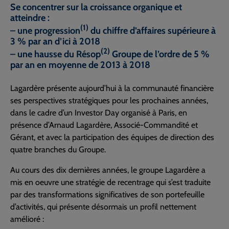
Se concentrer sur la croissance organique et
atteindre :
(1)
– une progression
du chiffre d’affaires supérieure à
3 % par an d’ici à 2018
(2)
– une hausse du Résop
Groupe de l’ordre de 5 %
par an en moyenne de 2013 à 2018
Lagardère présente aujourd’hui à la communauté financière
ses perspectives stratégiques pour les prochaines années,
dans le cadre d’un Investor Day organisé à Paris, en
présence d’Arnaud Lagardère, Associé-Commandité et
Gérant, et avec la participation des équipes de direction des
quatre branches du Groupe.
Au cours des dix dernières années, le groupe Lagardère a
mis en oeuvre une stratégie de recentrage qui s’est traduite
par des transformations significatives de son portefeuille
d’activités, qui présente désormais un profil nettement
amélioré :