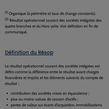
(1)
Organique (à périmètre et taux de change constants).
(2)
Résultat opérationnel courant des sociétés intégrées des
quatre branches et du Hors-pôle. Voir définition en fin de
communiqué.
Définition du Résop
Le résultat opérationnel courant des sociétés intégrées est
défini comme la différence entre le résultat avant charges
financières et impôts et les éléments suivants du compte de
résultat :
contribution des sociétés mises en équivalence ;
plus ou moins-values de cession d’actifs ;
pertes de valeur sur écarts d’acquisition, immobilisations