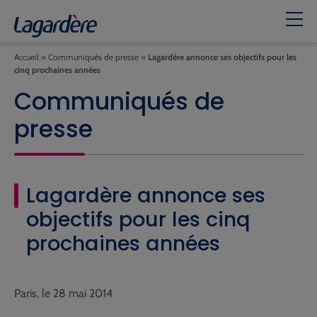
Accueil
»
Communiqués de presse
»
Lagardère annonce ses objectifs pour les
cinq prochaines années
Communiqués de
presse
Lagardère annonce ses
objectifs pour les cinq
prochaines années
Paris, le 28 mai 2014