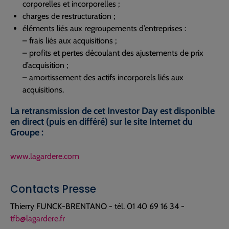
corporelles et incorporelles ;
charges de restructuration ;
éléments liés aux regroupements d’entreprises :
– frais liés aux acquisitions ;
– profits et pertes découlant des ajustements de prix
d’acquisition ;
– amortissement des actifs incorporels liés aux
acquisitions.
La retransmission de cet Investor Day est disponible
en direct (puis en différé) sur le site Internet du
Groupe :
www.lagardere.com
Contacts Presse
Thierry FUNCK-BRENTANO - tél. 01 40 69 16 34 -
tfb@lagardere.fr