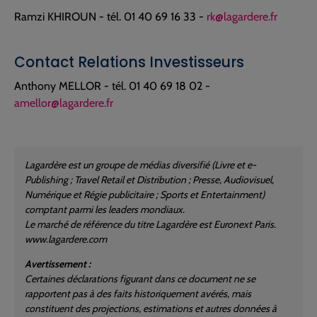
Ramzi KHIROUN - tél. 01 40 69 16 33 -
rk@lagardere.fr
Contact Relations Investisseurs
Anthony MELLOR - tél. 01 40 69 18 02 -
amellor@lagardere.fr
Lagardère est un groupe de médias diversifié (Livre et e-
Publishing ; Travel Retail et Distribution ; Presse, Audiovisuel,
Numérique et Régie publicitaire ; Sports et Entertainment)
comptant parmi les leaders mondiaux.
Le marché de référence du titre Lagardère est Euronext Paris.
www.lagardere.com
Avertissement :
Certaines déclarations figurant dans ce document ne se
rapportent pas à des faits historiquement avérés, mais
constituent des projections, estimations et autres données à