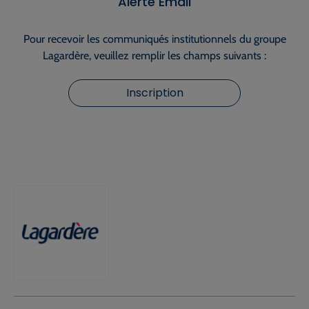
Alerte Email
Pour recevoir les communiqués institutionnels du groupe
Lagardère, veuillez remplir les champs suivants :
Inscription