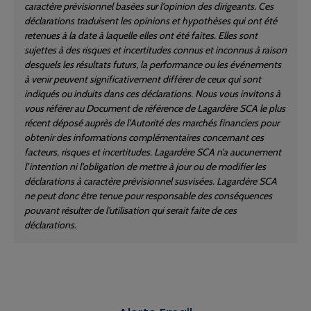
caractère prévisionnel basées sur l’opinion des dirigeants. Ces
déclarations traduisent les opinions et hypothèses qui ont été
retenues à la date à laquelle elles ont été faites. Elles sont
sujettes à des risques et incertitudes connus et inconnus à raison
desquels les résultats futurs, la performance ou les événements
à venir peuvent significativement différer de ceux qui sont
indiqués ou induits dans ces déclarations. Nous vous invitons à
vous référer au Document de référence de Lagardère SCA le plus
récent déposé auprès de l’Autorité des marchés financiers pour
obtenir des informations complémentaires concernant ces
facteurs, risques et incertitudes. Lagardère SCA n’a aucunement
l’intention ni l’obligation de mettre à jour ou de modifier les
déclarations à caractère prévisionnel susvisées. Lagardère SCA
ne peut donc être tenue pour responsable des conséquences
pouvant résulter de l’utilisation qui serait faite de ces
déclarations.