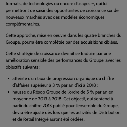
formats, de technologies ou encore d’usages –, qui lui
permettront de saisir des opportunités de croissance sur de
nouveaux marchés avec des modèles économiques
complémentaires.
Cette approche, mise en oeuvre dans les quatre branches du
Groupe, pourra être complétée par des acquisitions ciblées.
Cette stratégie de croissance devrait se traduire par une
amélioration sensible des performances du Groupe, avec les
objectifs suivants :
atteinte d’un taux de progression organique du chiffre
d’affaires supérieur à 3 % par an d’ici à 2018 ;
hausse du Résop Groupe de l’ordre de 5 % par an en
moyenne de 2013 à 2018. Cet objectif, qui s’entend à
partir du chiffre 2013 publié pour l’ensemble du Groupe,
devra être ajusté dès lors que les activités de Distribution
et de Retail Intégré auront été cédées.