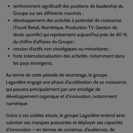
renforcement significatif des positions de leadership du
Groupe sur ses différents marchés ;
développement des activités à potentiel de croissance
(Travel Retail, Numérique, Production TV, Gestion de
droits sportifs) qui représentent aujourd’hui près de 40 %
du chiffre d’affaires du Groupe ;
cession d’actifs non stratégiques ou minoritaires ;
forte internationalisation des activités, notamment dans
les pays émergents.
Au terme de cette période de recentrage, le groupe
Lagardère engage une phase d’accélération de sa croissance,
qui passera principalement par une stratégie de
développement organique et d’innovation, notamment
numérique.
Grâce à ses solides atouts, le groupe Lagardère entend ainsi
valoriser ses marques puissantes et déployer ses capacités
d’innovation – en termes de contenus, d’audiences, de