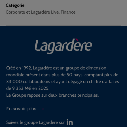
Catégorie
Corporate et Lagardère Live, Finance
Créé en 1992, Lagardère est un groupe de dimension
mondiale présent dans plus de 50 pays, comptant plus de
33 000 collaborateurs et ayant dégagé un chiffre d’affaires
de 9 353 M€ en 2025.
Le Groupe repose sur deux branches principales.
En savoir plus
Suivez le groupe Lagardère sur