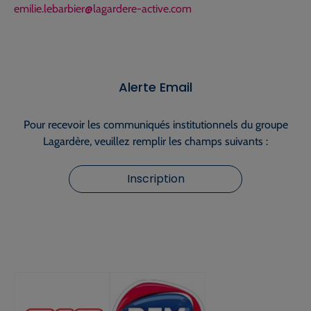
emilie.lebarbier@lagardere-active.com
Alerte Email
Pour recevoir les communiqués institutionnels du groupe
Lagardère, veuillez remplir les champs suivants :
Inscription