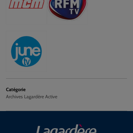
Catégorie
Archives Lagardère Active