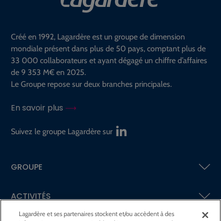
Créé en 1992, Lagardère est un groupe de dimension
mondiale présent dans plus de 50 pays, comptant plus de
33 000 collaborateurs et ayant dégagé un chiffre d’affaires
de 9 353 M€ en 2025.
Le Groupe repose sur deux branches principales.
En savoir plus
Suivez le groupe Lagardère sur
GROUPE
ACTIVITÉS
Lagardère et ses partenaires stockent et/ou accèdent à des