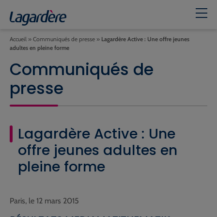
Accueil
»
Communiqués de presse
»
Lagardère Active : Une offre jeunes
adultes en pleine forme
Communiqués de
presse
Lagardère Active : Une
offre jeunes adultes en
pleine forme
Paris, le 12 mars 2015