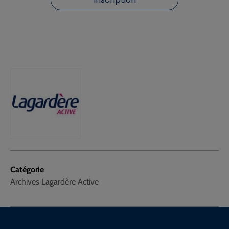
Catégorie
Archives Lagardère Active