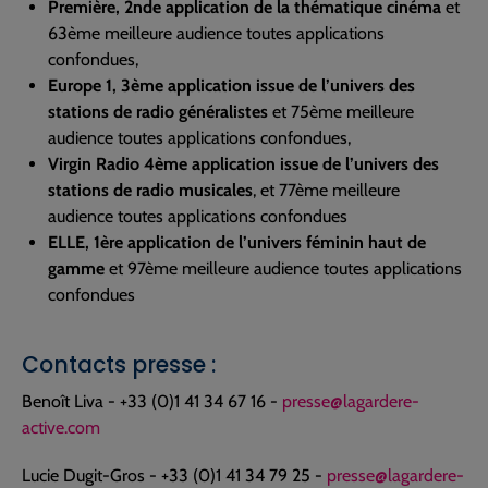
Première, 2nde application de la thématique cinéma
et
63ème meilleure audience toutes applications
confondues,
Europe 1, 3ème application issue de l’univers des
stations de radio généralistes
et 75ème meilleure
audience toutes applications confondues,
Virgin Radio 4ème application issue de l’univers des
stations de radio musicales
, et 77ème meilleure
audience toutes applications confondues
ELLE, 1ère application de l’univers féminin haut de
gamme
et 97ème meilleure audience toutes applications
confondues
Contacts presse :
Benoît Liva - +33 (0)1 41 34 67 16 -
presse@lagardere-
active.com
Lucie Dugit-Gros - +33 (0)1 41 34 79 25 -
presse@lagardere-