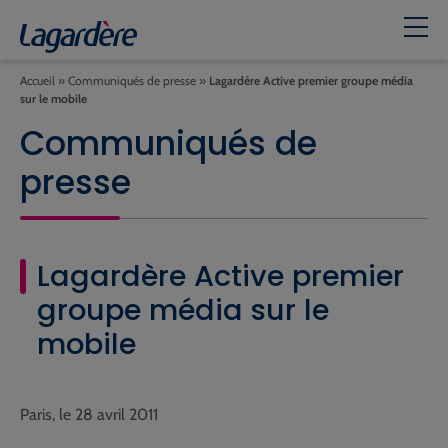
Accueil
»
Communiqués de presse
»
Lagardère Active premier groupe média
sur le mobile
Communiqués de
presse
Lagardère Active premier
groupe média sur le
mobile
Paris, le 28 avril 2011