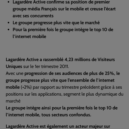
Lagardère Active confirme sa position de premier
groupe média Français sur le mobile et creuse l’écart
avec ses concurrents
Le groupe progresse plus vite que le marché
Pour la première fois le groupe intègre le top 10 de
l’internet mobile
Lagardère Active a rassemblé 4,23 millions de Visiteurs
Uniques
sur le 1er trimestre 2011.
Avec une
progression de ses audiences de plus de 25%, le
groupe progresse plus vite que l’ensemble de l’internet
mobile
(+2%) par rapport au trimestre précédent grâce à ses
positions sur les applications, segment le plus dynamique du
marché
Le groupe intègre ainsi pour la première fois le top 10 de
l’internet mobile, tous secteurs confondus.
Lagardère Active est également un acteur majeur sur