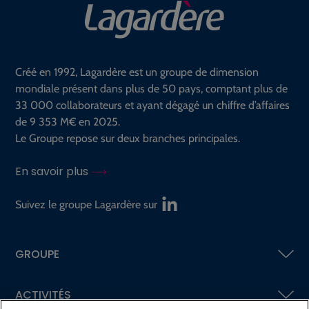
Créé en 1992, Lagardère est un groupe de dimension
mondiale présent dans plus de 50 pays, comptant plus de
33 000 collaborateurs et ayant dégagé un chiffre d’affaires
de 9 353 M€ en 2025.
Le Groupe repose sur deux branches principales.
En savoir plus
Suivez le groupe Lagardère sur
GROUPE
ACTIVITÉS