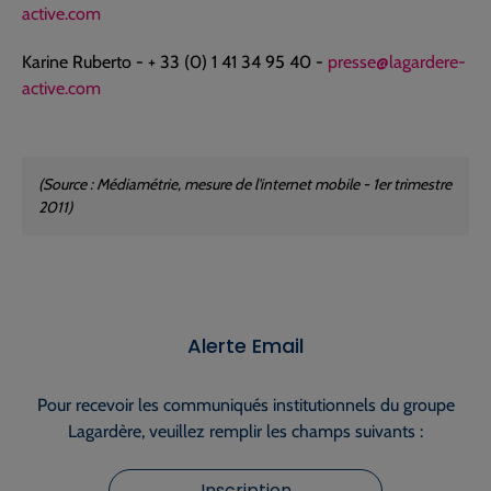
active.com
Karine Ruberto - + 33 (0) 1 41 34 95 40 -
presse@lagardere-
active.com
(Source : Médiamétrie, mesure de l'internet mobile - 1er trimestre
2011)
Alerte Email
Pour recevoir les communiqués institutionnels du groupe
Lagardère, veuillez remplir les champs suivants :
Inscription