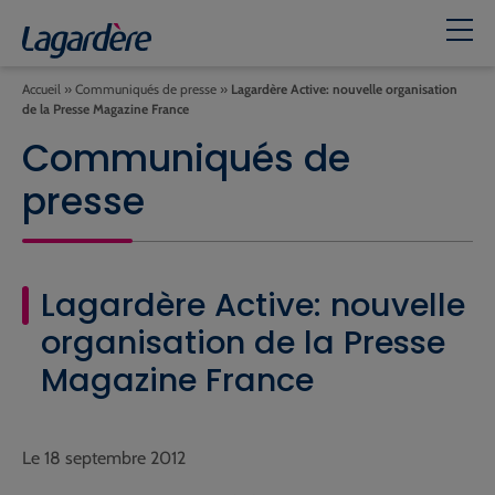
Accueil
»
Communiqués de presse
»
Lagardère Active: nouvelle organisation
de la Presse Magazine France
Communiqués de
presse
Lagardère Active: nouvelle
organisation de la Presse
Magazine France
Le 18 septembre 2012