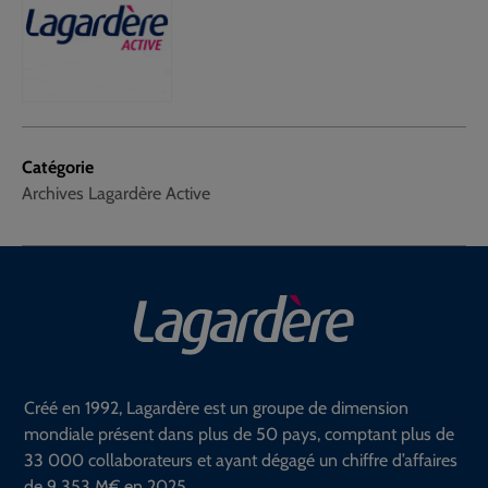
Catégorie
Archives Lagardère Active
Créé en 1992, Lagardère est un groupe de dimension
mondiale présent dans plus de 50 pays, comptant plus de
33 000 collaborateurs et ayant dégagé un chiffre d’affaires
de 9 353 M€ en 2025.