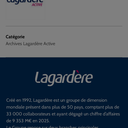
Catégorie
Archives Lagardère Active
Créé en 1992, Lagardère est un groupe de dimension
mondiale présent dans plus de 50 pays, comptant plus de
33 000 collaborateurs et ayant dégagé un chiffre d’affaires
de 9 353 M€ en 2025.
Le Groupe repose sur deux branches principales.