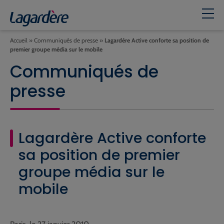
Accueil
»
Communiqués de presse
»
Lagardère Active conforte sa position de
premier groupe média sur le mobile
Communiqués de
presse
Lagardère Active conforte
sa position de premier
groupe média sur le
mobile