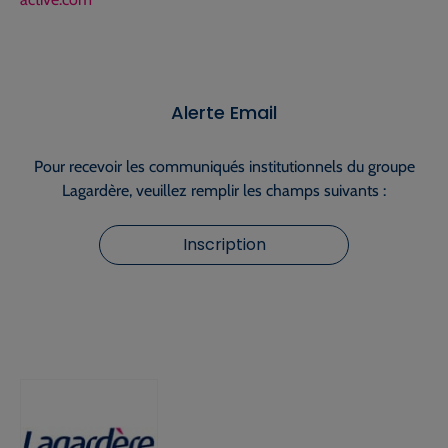
Alerte Email
Pour recevoir les communiqués institutionnels du groupe
Lagardère, veuillez remplir les champs suivants :
Inscription