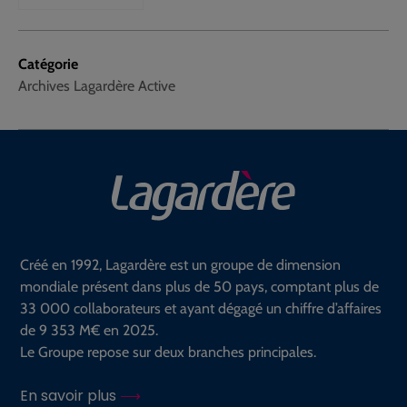
Catégorie
Archives Lagardère Active
Créé en 1992, Lagardère est un groupe de dimension
mondiale présent dans plus de 50 pays, comptant plus de
33 000 collaborateurs et ayant dégagé un chiffre d’affaires
de 9 353 M€ en 2025.
Le Groupe repose sur deux branches principales.
En savoir plus