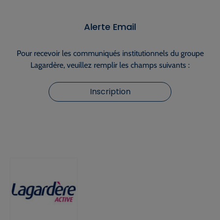
Alerte Email
Pour recevoir les communiqués institutionnels du groupe
Lagardère, veuillez remplir les champs suivants :
Inscription