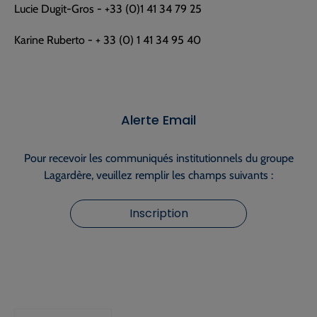
Lucie Dugit-Gros - +33 (0)1 41 34 79 25
Karine Ruberto - + 33 (0) 1 41 34 95 40
Alerte Email
Pour recevoir les communiqués institutionnels du groupe
Lagardère, veuillez remplir les champs suivants :
Inscription