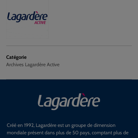
Catégorie
Archives Lagardère Active
Créé en 1992, Lagardère est un groupe de dimension
mondiale présent dans plus de 50 pays, comptant plus de