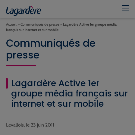
Accueil
»
Communiqués de presse
»
Lagardère Active 1er groupe média
français sur internet et sur mobile
Communiqués de
presse
Lagardère Active 1er
groupe média français sur
internet et sur mobile
Levallois, le 23 juin 2011