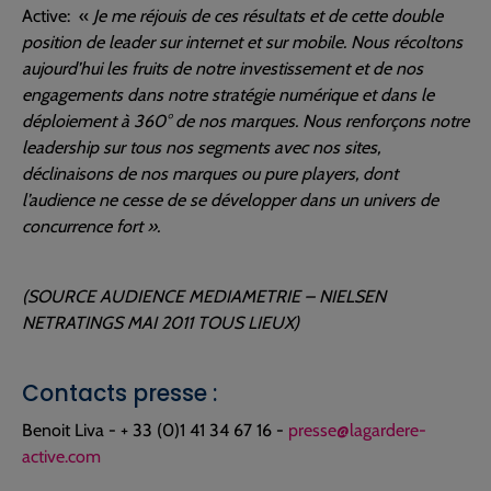
Active: «
Je me réjouis de ces résultats et de cette double
position de leader sur internet et sur mobile. Nous récoltons
aujourd’hui les fruits de notre investissement et de nos
engagements dans notre stratégie numérique et dans le
déploiement à 360° de nos marques. Nous renforçons notre
leadership sur tous nos segments avec nos sites,
déclinaisons de nos marques ou pure players, dont
l’audience ne cesse de se développer dans un univers de
concurrence fort ».
(SOURCE AUDIENCE MEDIAMETRIE – NIELSEN
NETRATINGS MAI 2011 TOUS LIEUX)
Contacts presse :
Benoit Liva - + 33 (0)1 41 34 67 16 -
presse@lagardere-
active.com