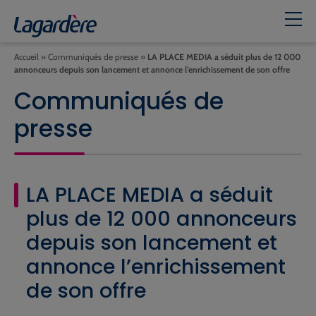
Accueil
»
Communiqués de presse
»
LA PLACE MEDIA a séduit plus de 12 000
annonceurs depuis son lancement et annonce l’enrichissement de son offre
Communiqués de
presse
LA PLACE MEDIA a séduit
plus de 12 000 annonceurs
depuis son lancement et
annonce l’enrichissement
de son offre