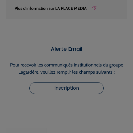
Plus d'information sur LA PLACE MEDIA
Alerte Email
Pour recevoir les communiqués institutionnels du groupe
Lagardère, veuillez remplir les champs suivants :
Inscription