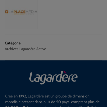
Catégorie
Archives Lagardère Active
Créé en 1992, Lagardère est un groupe de dimension
mondiale présent dans plus de 50 pays, comptant plus de