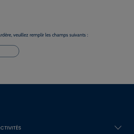
dère, veuillez remplir les champs suivants :
CTIVITÉS