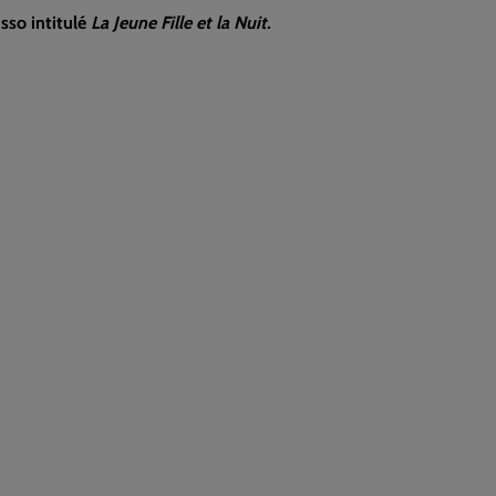
sso intitulé
La Jeune Fille et la Nuit.