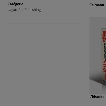
Catégorie
Calmann-L
Lagardère Publishing
L’histoire