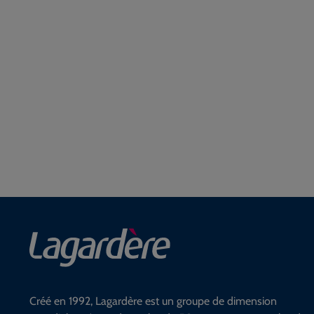
Créé en 1992, Lagardère est un groupe de dimension