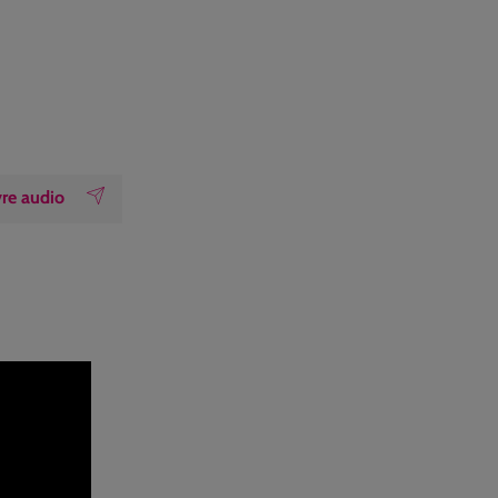
vre audio