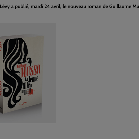
évy a publié, mardi 24 avril, le nouveau roman de Guillaume Mu