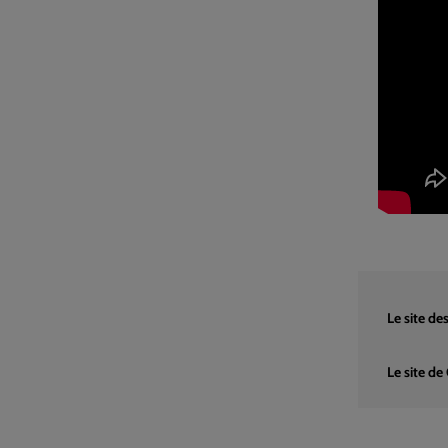
Le site d
Le site d