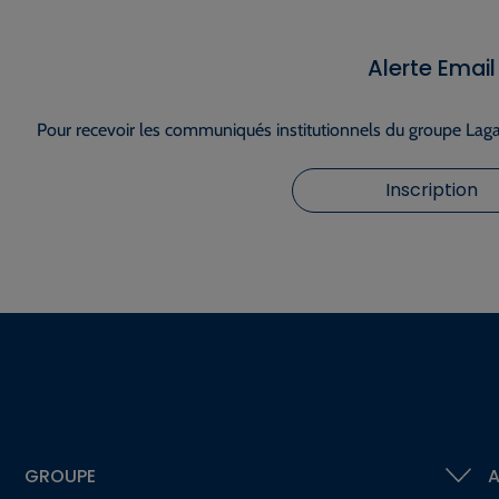
Alerte Email
Pour recevoir les communiqués institutionnels du groupe Lagar
Inscription
GROUPE
A