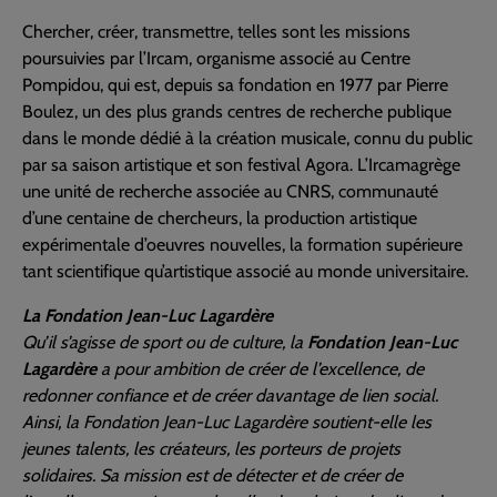
Chercher, créer, transmettre, telles sont les missions
poursuivies par l’Ircam, organisme associé au Centre
Pompidou, qui est, depuis sa fondation en 1977 par Pierre
Boulez, un des plus grands centres de recherche publique
dans le monde dédié à la création musicale, connu du public
par sa saison artistique et son festival Agora. L’Ircamagrège
une unité de recherche associée au CNRS, communauté
d’une centaine de chercheurs, la production artistique
expérimentale d’oeuvres nouvelles, la formation supérieure
tant scientifique qu’artistique associé au monde universitaire.
La Fondation Jean-Luc Lagardère
Qu’il s’agisse de sport ou de culture, la
Fondation Jean-Luc
Lagardère
a pour ambition de créer de l’excellence, de
redonner confiance et de créer davantage de lien social.
Ainsi, la Fondation Jean-Luc Lagardère soutient-elle les
jeunes talents, les créateurs, les porteurs de projets
solidaires. Sa mission est de détecter et de créer de