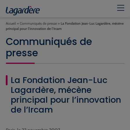
Accueil
»
Communiqués de presse
»
La Fondation Jean-Luc Lagardère, mécène
principal pour l’innovation de l’Ircam
Communiqués de
presse
La Fondation Jean-Luc
Lagardère, mécène
principal pour l’innovation
de l’Ircam