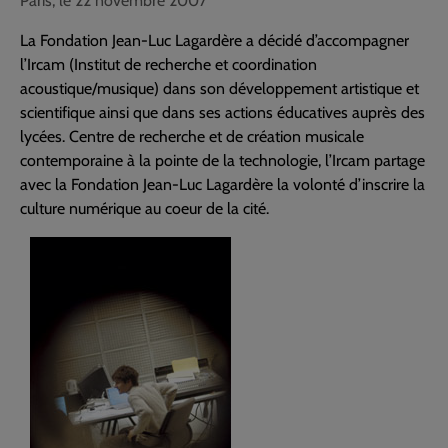
Paris, le 22 novembre 2007
La Fondation Jean-Luc Lagardère a décidé d’accompagner
l’Ircam (Institut de recherche et coordination
acoustique/musique) dans son développement artistique et
scientifique ainsi que dans ses actions éducatives auprès des
lycées. Centre de recherche et de création musicale
contemporaine à la pointe de la technologie, l’Ircam partage
avec la Fondation Jean-Luc Lagardère la volonté d’inscrire la
culture numérique au coeur de la cité.