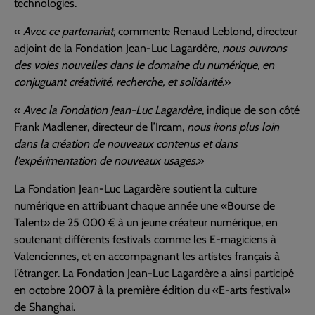
technologies.
«
Avec ce partenariat,
commente Renaud Leblond, directeur
adjoint de la Fondation Jean-Luc Lagardère
, nous ouvrons
des voies nouvelles dans le domaine du numérique, en
conjuguant créativité, recherche, et solidarité
.»
«
Avec la Fondation Jean-Luc Lagardère
, indique de son côté
Frank Madlener, directeur de l’Ircam,
nous irons plus loin
dans la création de nouveaux contenus et dans
l’expérimentation de nouveaux usages
.»
La Fondation Jean-Luc Lagardère soutient la culture
numérique en attribuant chaque année une «Bourse de
Talent» de 25 000 € à un jeune créateur numérique, en
soutenant différents festivals comme les E-magiciens à
Valenciennes, et en accompagnant les artistes français à
l’étranger. La Fondation Jean-Luc Lagardère a ainsi participé
en octobre 2007 à la première édition du «E-arts festival»
de Shanghai.