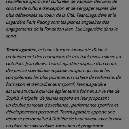
l’excellence sportive et culturelle, de valoriser des lieux de
sport et de culture d’exception et de s’engager auprès des
plus défavorisés au coeur de la Cité. TeamLagardère et le
Lagardère Paris Racing sont les pierres angulaires des
engagements de la Fondation Jean-Luc Lagardère dans le
sport.
TeamLagardère
, est une structure innovante d’aide à
l’entraînement des champions de très haut niveau située au
club Paris Jean Bouin. TeamLagardère dispose d’un centre
d’expertise scientifique appliqué au sport qui réunit les
compétences les plus pointues en matière de recherche, de
formation et d’encadrement sportif. TeamLagardère
est une structure qui vise également à former, sur le site de
Sophia Antipolis, de jeunes espoirs en leur proposant
un double parcours d’excellence : performance sportive et
développement personnel. TeamLagardère apporte une
réponse personnalisé à l’athlète de haut niveau avec la mise
en place de suivi scolaire, formation et programme