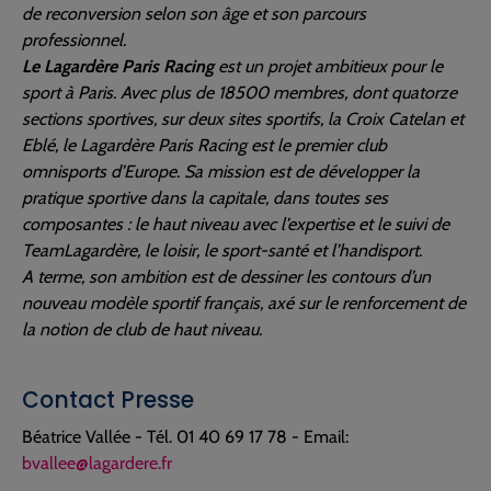
de reconversion selon son âge et son parcours
professionnel.
Le Lagardère Paris Racing
est un projet ambitieux pour le
sport à Paris. Avec plus de 18500 membres, dont quatorze
sections sportives, sur deux sites sportifs, la Croix Catelan et
Eblé, le Lagardère Paris Racing est le premier club
omnisports d’Europe. Sa mission est de développer la
pratique sportive dans la capitale, dans toutes ses
composantes : le haut niveau avec l’expertise et le suivi de
TeamLagardère, le loisir, le sport-santé et l’handisport.
A terme, son ambition est de dessiner les contours d’un
nouveau modèle sportif français, axé sur le renforcement de
la notion de club de haut niveau.
Contact Presse
Béatrice Vallée - Tél. 01 40 69 17 78 - Email:
bvallee@lagardere.fr