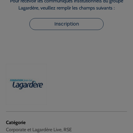
Pour recevoir les communiqués institutionnels du groupe
Lagardère, veuillez remplir les champs suivants :
Inscription
Catégorie
Corporate et Lagardère Live, RSE