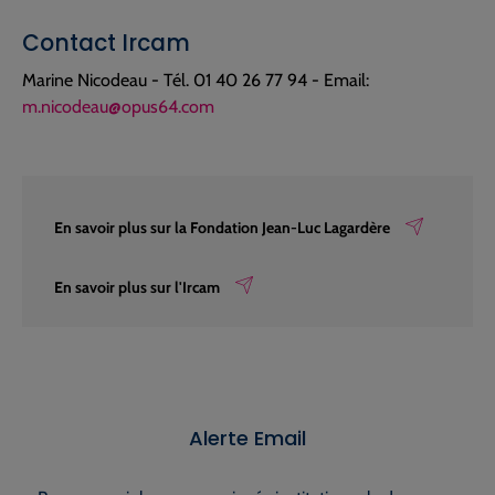
Contact Ircam
Marine Nicodeau - Tél. 01 40 26 77 94 - Email:
m.nicodeau@opus64.com
En savoir plus sur la Fondation Jean-Luc Lagardère
En savoir plus sur l'Ircam
Alerte Email