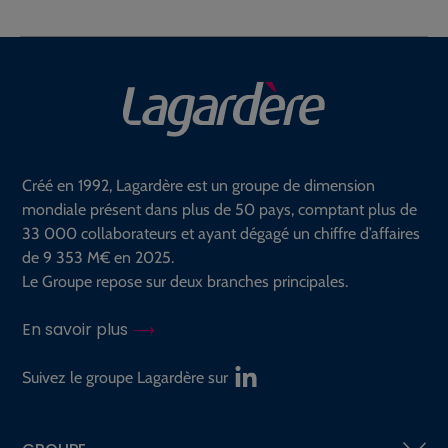
Créé en 1992, Lagardère est un groupe de dimension
mondiale présent dans plus de 50 pays, comptant plus de
33 000 collaborateurs et ayant dégagé un chiffre d’affaires
de 9 353 M€ en 2025.
Le Groupe repose sur deux branches principales.
En savoir plus
Suivez le groupe Lagardère sur