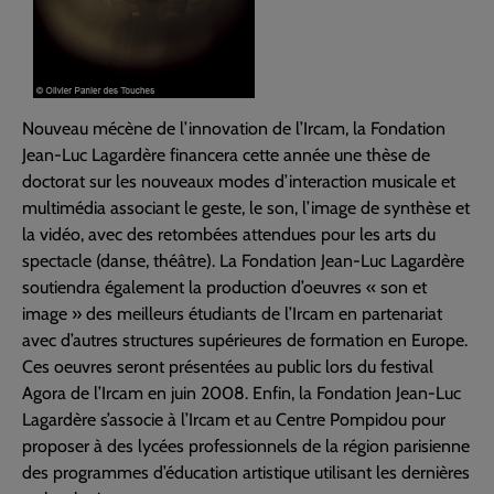
Nouveau mécène de l’innovation de l’Ircam, la Fondation
Jean-Luc Lagardère financera cette année une thèse de
doctorat sur les nouveaux modes d’interaction musicale et
multimédia associant le geste, le son, l’image de synthèse et
la vidéo, avec des retombées attendues pour les arts du
spectacle (danse, théâtre). La Fondation Jean-Luc Lagardère
soutiendra également la production d’oeuvres « son et
image » des meilleurs étudiants de l’Ircam en partenariat
avec d’autres structures supérieures de formation en Europe.
Ces oeuvres seront présentées au public lors du festival
Agora de l’Ircam en juin 2008. Enfin, la Fondation Jean-Luc
Lagardère s’associe à l’Ircam et au Centre Pompidou pour
proposer à des lycées professionnels de la région parisienne
des programmes d’éducation artistique utilisant les dernières