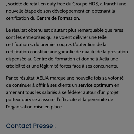
, société de retail en duty free du Groupe HDS, a franchi une
nouvelle étape de son développement en obtenant la
certification du
Centre de Formation
.
Le résultat obtenu est d’autant plus remarquable que rares
sont les entreprises qui se voient délivrer une telle
certification « du premier coup ». L’obtention de la
certification constitue une garantie de qualité de la prestation
dispensée au Centre de Formation et donne à Aelia une
crédibilité et une légitimité fortes face à ses concurrents.
Par ce résultat, AELIA marque une nouvelle fois sa volonté
de continuer à offrir à ses clients un
service optimum
en
amenant tous les salariés à se fédérer autour d’un projet
porteur qui vise à assurer l’efficacité et la pérennité de
l’organisation mise en place.
Contact Presse :