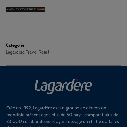
Catégorie
Lagardère Travel Retail
Créé en 1992, Lagardère est un groupe de dimension
mondiale présent dans plus de 50 pays, comptant plus de
33 000 collaborateurs et ayant dégagé un chiffre d’affaires