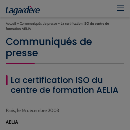
Accueil
»
Communiqués de presse
»
La certification ISO du centre de
formation AELIA
Communiqués de
presse
La certification ISO du
centre de formation AELIA
Paris, le 16 décembre 2003
AELIA