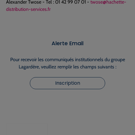
Alexander Twose - Tel : 01 42 99 07 01 -
twose@hachette-
distribution-services.fr
Alerte Email
Pour recevoir les communiqués institutionnels du groupe
Lagardère, veuillez remplir les champs suivants :
Inscription