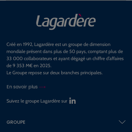
Créé en 1992, Lagardère est un groupe de dimension
mondiale présent dans plus de 50 pays, comptant plus de
33 000 collaborateurs et ayant dégagé un chiffre d’affaires
de 9 353 M€ en 2025.
Le Groupe repose sur deux branches principales.
En savoir plus
Suivez le groupe Lagardère sur
GROUPE