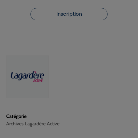
Inscription
Catégorie
Archives Lagardère Active