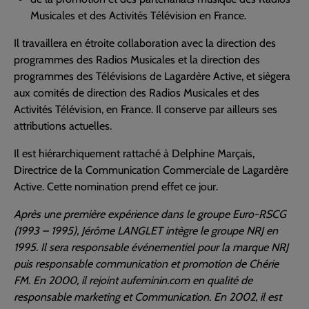
Musicales et des Activités Télévision en France.
Il travaillera en étroite collaboration avec la direction des
programmes des Radios Musicales et la direction des
programmes des Télévisions de Lagardère Active, et siègera
aux comités de direction des Radios Musicales et des
Activités Télévision, en France. Il conserve par ailleurs ses
attributions actuelles.
Il est hiérarchiquement rattaché à Delphine Marçais,
Directrice de la Communication Commerciale de Lagardère
Active. Cette nomination prend effet ce jour.
Après une première expérience dans le groupe Euro-RSCG
(1993 – 1995), Jérôme LANGLET intègre le groupe NRJ en
1995. Il sera responsable événementiel pour la marque NRJ
puis responsable communication et promotion de Chérie
FM. En 2000, il rejoint aufeminin.com en qualité de
responsable marketing et Communication. En 2002, il est