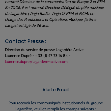
nommé Directeur de la communication de Europe 2 et RFM.
En 2006, il est nommé Directeur Délégué du pôle musique
de Lagardère (Virgin Radio, Virgin 17 RFM et MCM) en
charge des Productions et Opérations Musique. Jérôme
Langlet est âgé de 36 ans
.
Contact Presse :
Direction du service de presse Lagardère Active
Laurence Dupré - + 33 (1) 47 23 16 84 -
laurence.dupre@lagardere-active.com
Alerte Email
Pour recevoir les communiqués institutionnels du groupe
Lagardère, veuillez remplir les champs suivants :