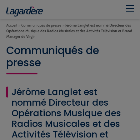
Accueil
»
Communiqués de presse
»
Jérôme Langlet est nommé Directeur des
Opérations Musique des Radios Musicales et des Activités Télévision et Brand
Manager de Virgin
Communiqués de
presse
Jérôme Langlet est
nommé Directeur des
Opérations Musique des
Radios Musicales et des
Activités Télévision et