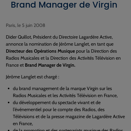
Brand Manager de Virgin
Paris, le 5 juin 2008
Dider Quillot, Président du Directoire Lagardère Active,
annonce la nomination de Jérôme Langlet, en tant que
Directeur des Opérations Musique
pour la Direction des
Radios Musicales et la Direction des Activités Télévision en
France et
Brand Manager de Virgin.
Jérôme Langlet est chargé :
du brand management de la marque Virgin sur les
Radios Musicales et les Activités Télévision en France,
du développement du spectacle vivant et de
l’événementiel pour le compte des Radios, des
Télévisions et de la presse magazine de Lagardère Active
en France,
de la promotion et des partenariats musique des Radios