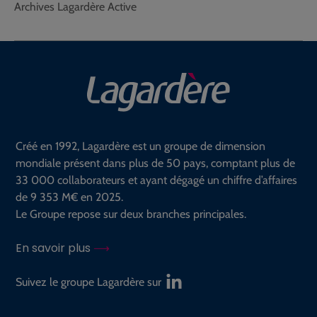
Archives Lagardère Active
Créé en 1992, Lagardère est un groupe de dimension
mondiale présent dans plus de 50 pays, comptant plus de
33 000 collaborateurs et ayant dégagé un chiffre d’affaires
de 9 353 M€ en 2025.
Le Groupe repose sur deux branches principales.
En savoir plus
Suivez le groupe Lagardère sur