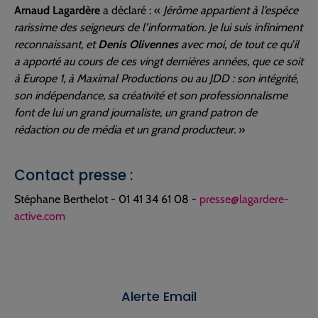
Arnaud Lagardère
a déclaré : «
Jérôme appartient à l’espèce
rarissime des seigneurs de l’information. Je lui suis infiniment
reconnaissant, et
Denis Olivennes
avec moi, de tout ce qu’il
a apporté au cours de ces vingt dernières années, que ce soit
à Europe 1, à Maximal Productions ou au JDD : son intégrité,
son indépendance, sa créativité et son professionnalisme
font de lui un grand journaliste, un grand patron de
rédaction ou de média et un grand producteur.
»
Contact presse :
Stéphane Berthelot - 01 41 34 61 08 -
presse@lagardere-
active.com
Alerte Email