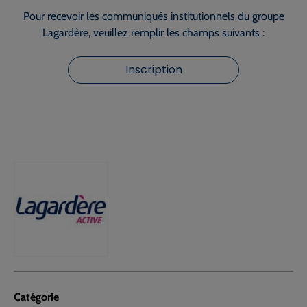
Pour recevoir les communiqués institutionnels du groupe
Lagardère, veuillez remplir les champs suivants :
Inscription
Catégorie