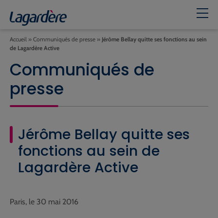
Accueil
»
Communiqués de presse
»
Jérôme Bellay quitte ses fonctions au sein
de Lagardère Active
Communiqués de
presse
Jérôme Bellay quitte ses
fonctions au sein de
Lagardère Active
Paris, le 30 mai 2016