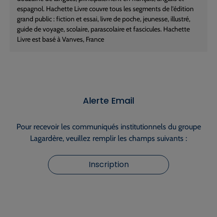
espagnol. Hachette Livre couvre tous les segments de l'édition
grand public : fiction et essai, livre de poche, jeunesse, illustré,
guide de voyage, scolaire, parascolaire et fascicules. Hachette
Livre est basé à Vanves, France
Alerte Email
Pour recevoir les communiqués institutionnels du groupe
Lagardère, veuillez remplir les champs suivants :
Inscription