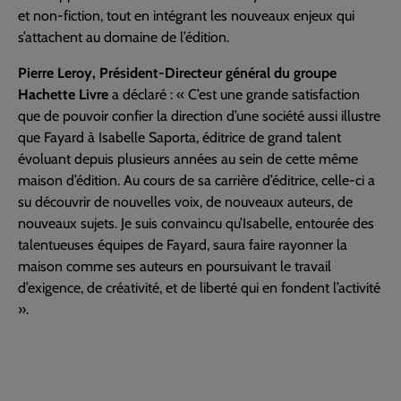
et non-fiction, tout en intégrant les nouveaux enjeux qui
s’attachent au domaine de l’édition.
Pierre Leroy, Président-Directeur général du groupe
Hachette Livre
a déclaré : « C’est une grande satisfaction
que de pouvoir confier la direction d’une société aussi illustre
que Fayard à Isabelle Saporta, éditrice de grand talent
évoluant depuis plusieurs années au sein de cette même
maison d’édition. Au cours de sa carrière d’éditrice, celle-ci a
su découvrir de nouvelles voix, de nouveaux auteurs, de
nouveaux sujets. Je suis convaincu qu’Isabelle, entourée des
talentueuses équipes de Fayard, saura faire rayonner la
maison comme ses auteurs en poursuivant le travail
d’exigence, de créativité, et de liberté qui en fondent l’activité
».