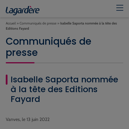
Accueil
»
Communiqués de presse
»
Isabelle Saporta nommée à la tête des
Editions Fayard
Communiqués de
presse
Isabelle Saporta nommée
à la tête des Editions
Fayard
Vanves, le 13 juin 2022