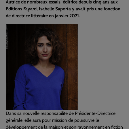
Autrice de nombreux essais, éditrice depuis cinq ans aux
Editions Fayard, Isabelle Saporta y avait pris une fonction
de directrice littéraire en janvier 2021.
Dans sa nouvelle responsabilité de Présidente-Directrice
générale, elle aura pour mission de poursuivre le
développement de la maison et son rayonnement en fiction