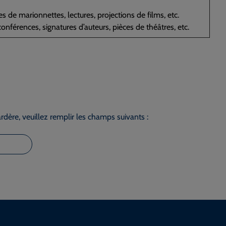
s de marionnettes, lectures, projections de films, etc.
onférences, signatures d’auteurs, pièces de théâtres, etc.
dère, veuillez remplir les champs suivants :