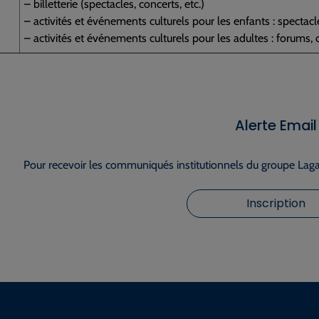
– billetterie (spectacles, concerts, etc.)
– activités et événements culturels pour les enfants : spectacle
– activités et événements culturels pour les adultes : forums, c
Alerte Email
Pour recevoir les communiqués institutionnels du groupe Lagar
Inscription