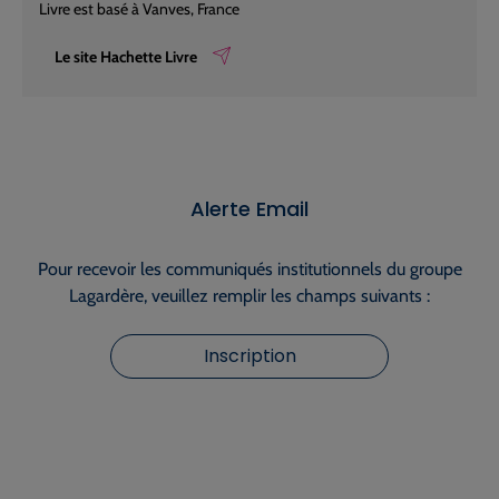
Livre est basé à Vanves, France
Le site Hachette Livre
Alerte Email
Pour recevoir les communiqués institutionnels du groupe
Lagardère, veuillez remplir les champs suivants :
Inscription