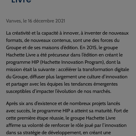
Vanves, le 16 décembre 2021
La créativité et la capacité à innover, à inventer de nouveaux
formats, de nouveaux contenus, sont une des forces du
Groupe et de ses maisons d’édition. En 2015, le groupe
Hachette Livre a été précurseur dans l’édition en créant le
programme HIP (Hachette Innovation Program), dont la
mission était la suivante : accélérer la transformation digitale
du Groupe, diffuser plus largement une culture d’innovation
et partager avec les équipes les tendances émergentes
susceptibles d’impacter l’évolution de nos marchés.
Après six ans d’existence et de nombreux projets lancés
avec succès, le programme HIP a atteint sa maturité. Fort de
cette première étape réussie, le groupe Hachette Livre
affirme sa volonté de renforcer le rôle joué par l’innovation
dans sa stratégie de développement, en créant une