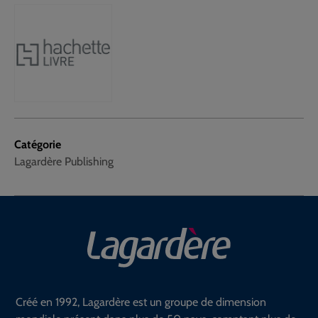
Catégorie
Lagardère Publishing
Créé en 1992, Lagardère est un groupe de dimension