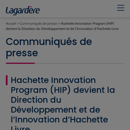
Accueil
»
Communiqués de presse
»
Hachette Innovation Program (HIP)
devient la Direction du Développement et de l’Innovation d’Hachette Livre
Communiqués de
presse
Hachette Innovation
Program (HIP) devient la
Direction du
Développement et de
l’Innovation d’Hachette
Livre