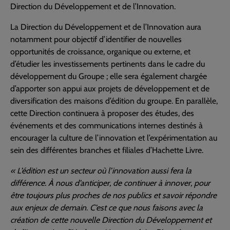
Direction du Développement et de l’Innovation.
La Direction du Développement et de l’Innovation aura
notamment pour objectif d’identifier de nouvelles
opportunités de croissance, organique ou externe, et
d’étudier les investissements pertinents dans le cadre du
développement du Groupe ; elle sera également chargée
d’apporter son appui aux projets de développement et de
diversification des maisons d’édition du groupe. En parallèle,
cette Direction continuera à proposer des études, des
événements et des communications internes destinés à
encourager la culture de l’innovation et l’expérimentation au
sein des différentes branches et filiales d’Hachette Livre.
« L’édition est un secteur où l’innovation aussi fera la
différence. À nous d’anticiper, de continuer à innover, pour
être toujours plus proches de nos publics et savoir répondre
aux enjeux de demain. C’est ce que nous faisons avec la
création de cette nouvelle Direction du Développement et