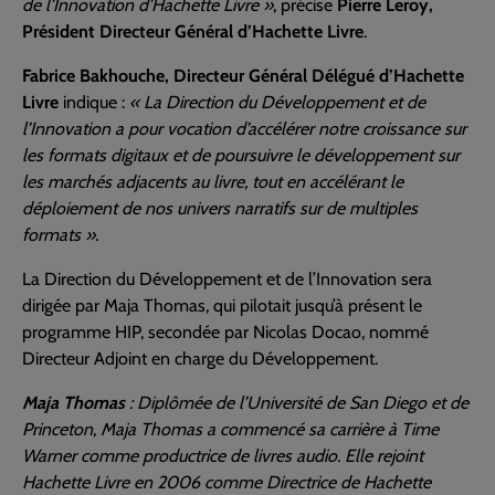
de l’Innovation d’Hachette Livre »
, précise
Pierre Leroy,
Président Directeur Général d’Hachette Livre
.
Fabrice Bakhouche, Directeur Général Délégué d’Hachette
Livre
indique :
« La Direction du Développement et de
l’Innovation a pour vocation d’accélérer notre croissance sur
les formats digitaux et de poursuivre le développement sur
les marchés adjacents au livre, tout en accélérant le
déploiement de nos univers narratifs sur de multiples
formats ».
La Direction du Développement et de l’Innovation sera
dirigée par Maja Thomas, qui pilotait jusqu’à présent le
programme HIP, secondée par Nicolas Docao, nommé
Directeur Adjoint en charge du Développement.
Maja Thomas
: Diplômée de l’Université de San Diego et de
Princeton, Maja Thomas a commencé sa carrière à Time
Warner comme productrice de livres audio. Elle rejoint
Hachette Livre en 2006 comme Directrice de Hachette