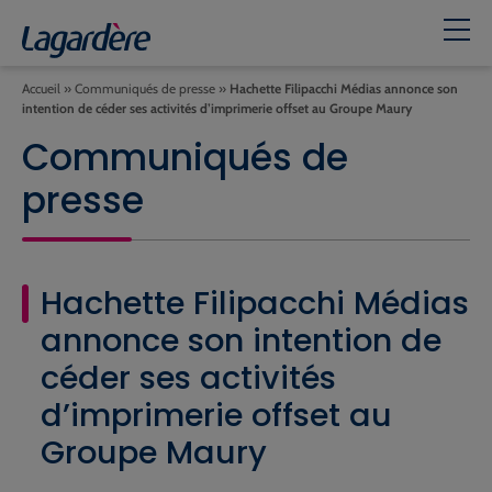
Accueil
»
Communiqués de presse
»
Hachette Filipacchi Médias annonce son
intention de céder ses activités d’imprimerie offset au Groupe Maury
Communiqués de
presse
Hachette Filipacchi Médias
annonce son intention de
céder ses activités
d’imprimerie offset au
Groupe Maury