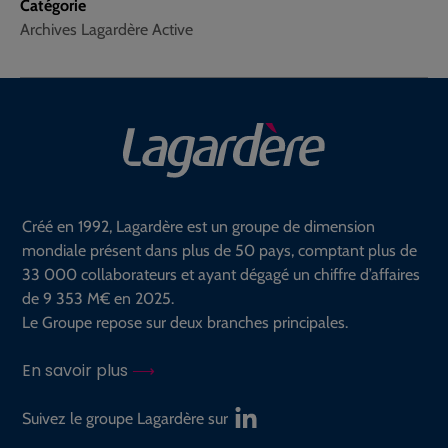
Catégorie
Archives Lagardère Active
Créé en 1992, Lagardère est un groupe de dimension
mondiale présent dans plus de 50 pays, comptant plus de
33 000 collaborateurs et ayant dégagé un chiffre d’affaires
de 9 353 M€ en 2025.
Le Groupe repose sur deux branches principales.
En savoir plus
Suivez le groupe Lagardère sur