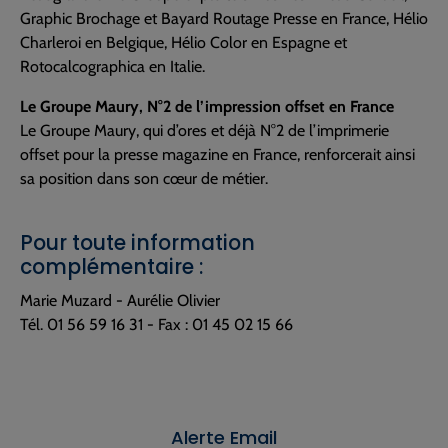
Graphic Brochage et Bayard Routage Presse en France, Hélio
Charleroi en Belgique, Hélio Color en Espagne et
Rotocalcographica en Italie.
Le Groupe Maury, N°2 de l’impression offset en France
Le Groupe Maury, qui d’ores et déjà N°2 de l’imprimerie
offset pour la presse magazine en France, renforcerait ainsi
sa position dans son cœur de métier.
Pour toute information
complémentaire :
Marie Muzard - Aurélie Olivier
Tél. 01 56 59 16 31 - Fax : 01 45 02 15 66
Alerte Email