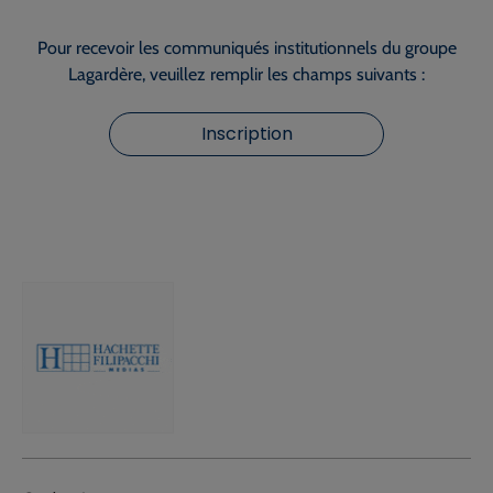
Pour recevoir les communiqués institutionnels du groupe
Lagardère, veuillez remplir les champs suivants :
Inscription