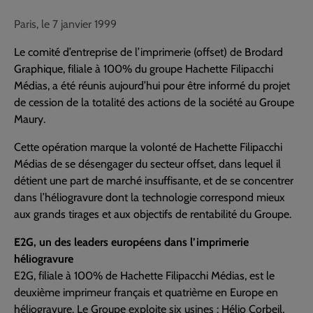
Paris, le 7 janvier 1999
Le comité d’entreprise de l’imprimerie (offset) de Brodard
Graphique, filiale à 100% du groupe Hachette Filipacchi
Médias, a été réunis aujourd’hui pour être informé du projet
de cession de la totalité des actions de la société au Groupe
Maury.
Cette opération marque la volonté de Hachette Filipacchi
Médias de se désengager du secteur offset, dans lequel il
détient une part de marché insuffisante, et de se concentrer
dans l’héliogravure dont la technologie correspond mieux
aux grands tirages et aux objectifs de rentabilité du Groupe.
E2G, un des leaders européens dans l’imprimerie
héliogravure
E2G, filiale à 100% de Hachette Filipacchi Médias, est le
deuxième imprimeur français et quatrième en Europe en
héliogravure. Le Groupe exploite six usines : Hélio Corbeil,