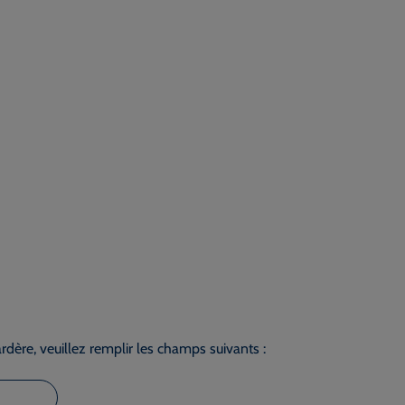
dère, veuillez remplir les champs suivants :