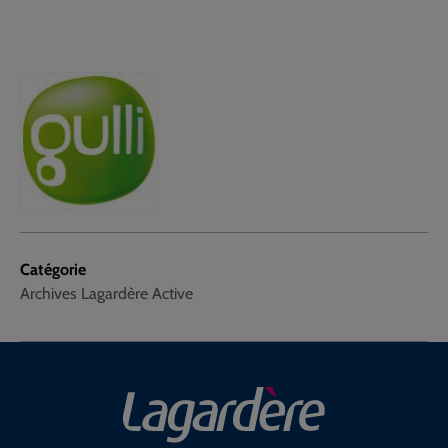
Catégorie
Archives Lagardère Active