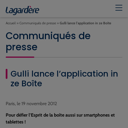
Accueil
»
Communiqués de presse
»
Gulli lance l’application in ze Boîte
Communiqués de
presse
Gulli lance l’application in
ze Boîte
Paris, le 19 novembre 2012
Pour défier l’Esprit de la boîte aussi sur smartphones et
tablettes !