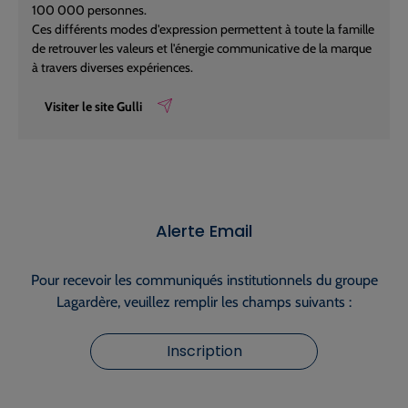
100 000 personnes.
Ces différents modes d'expression permettent à toute la famille
de retrouver les valeurs et l'énergie communicative de la marque
à travers diverses expériences.
Visiter le site Gulli
Alerte Email
Pour recevoir les communiqués institutionnels du groupe
Lagardère, veuillez remplir les champs suivants :
Inscription