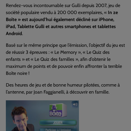
Rendez-vous incontournable sur Gulli depuis 2007, jeu de
société populaire vendu à 200 000 exemplaires, «
In ze
Boîte » est aujourd’hui également décliné sur iPhone,
iPad, Tablette Gulli et autres smartphones et tablettes
Androïd
.
Basé sur le même principe que l’émission, l’objectif du jeu est
de réussir 3 épreuves : « Le Memory », « Le Quiz des
enfants » et « Le Quiz des familles », afin d’obtenir le
maximum de points et de pouvoir enfin affronter la terrible
Boîte noire !
Des heures de jeu et de bonne humeur pilotées, comme à
l’antenne, par Joan Faggianelli, à découvrir en famille.