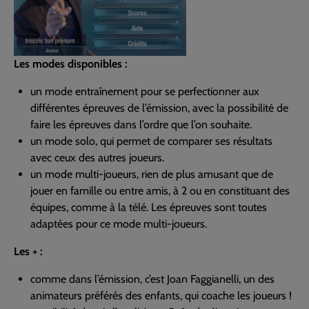
Les modes disponibles :
un mode entraînement pour se perfectionner aux
différentes épreuves de l’émission, avec la possibilité de
faire les épreuves dans l’ordre que l’on souhaite.
un mode solo, qui permet de comparer ses résultats
avec ceux des autres joueurs.
un mode multi-joueurs, rien de plus amusant que de
jouer en famille ou entre amis, à 2 ou en constituant des
équipes, comme à la télé. Les épreuves sont toutes
adaptées pour ce mode multi-joueurs.
Les + :
comme dans l’émission, c’est Joan Faggianelli, un des
animateurs préférés des enfants, qui coache les joueurs !