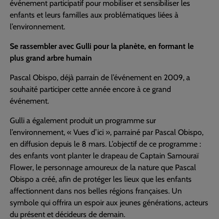
événement participatif pour mobiliser et sensibiliser les
enfants et leurs familles aux problématiques liées à
l’environnement.
Se rassembler avec Gulli pour la planète, en formant le
plus grand arbre humain
Pascal Obispo, déjà parrain de l’événement en 2009, a
souhaité participer cette année encore à ce grand
événement.
Gulli a également produit un programme sur
l’environnement, « Vues d’ici », parrainé par Pascal Obispo,
en diffusion depuis le 8 mars. L’objectif de ce programme :
des enfants vont planter le drapeau de Captain Samouraï
Flower, le personnage amoureux de la nature que Pascal
Obispo a créé, afin de protéger les lieux que les enfants
affectionnent dans nos belles régions françaises. Un
symbole qui offrira un espoir aux jeunes générations, acteurs
du présent et décideurs de demain.