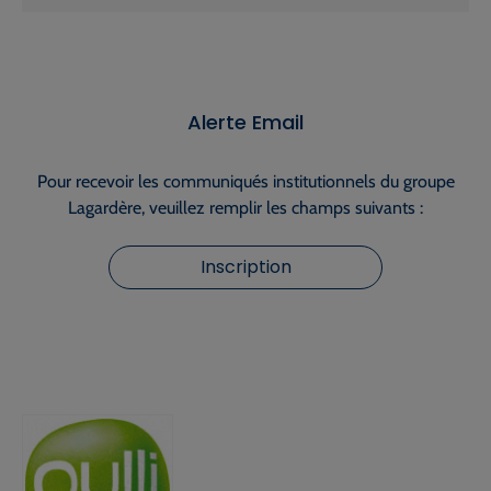
Alerte Email
Pour recevoir les communiqués institutionnels du groupe
Lagardère, veuillez remplir les champs suivants :
Inscription