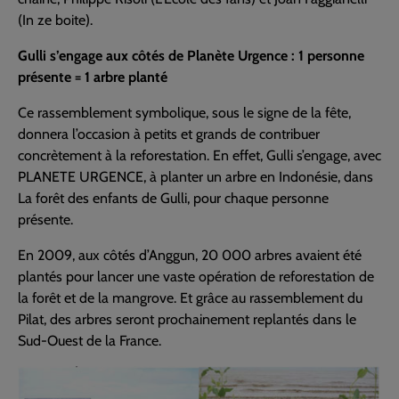
(In ze boite).
Gulli s’engage aux côtés de Planète Urgence : 1 personne
présente = 1 arbre planté
Ce rassemblement symbolique, sous le signe de la fête,
donnera l’occasion à petits et grands de contribuer
concrètement à la reforestation. En effet, Gulli s’engage, avec
PLANETE URGENCE, à planter un arbre en Indonésie, dans
La forêt des enfants de Gulli, pour chaque personne
présente.
En 2009, aux côtés d’Anggun, 20 000 arbres avaient été
plantés pour lancer une vaste opération de reforestation de
la forêt et de la mangrove. Et grâce au rassemblement du
Pilat, des arbres seront prochainement replantés dans le
Sud-Ouest de la France.