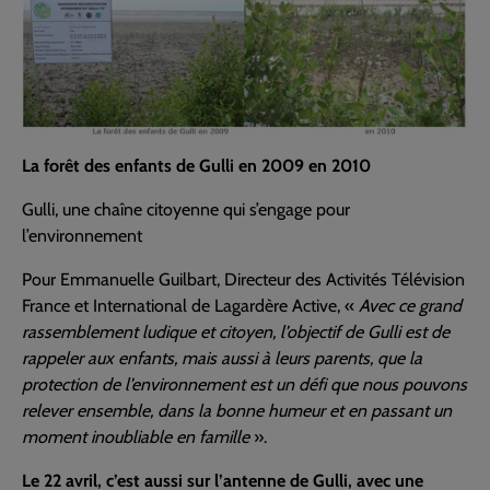
La forêt des enfants de Gulli en 2009 en 2010
Gulli, une chaîne citoyenne qui s’engage pour
l’environnement
Pour Emmanuelle Guilbart, Directeur des Activités Télévision
France et International de Lagardère Active, «
Avec ce grand
rassemblement ludique et citoyen, l’objectif de Gulli est de
rappeler aux enfants, mais aussi à leurs parents, que la
protection de l’environnement est un défi que nous pouvons
relever ensemble, dans la bonne humeur et en passant un
moment inoubliable en famille
».
Le 22 avril, c’est aussi sur l’antenne de Gulli, avec une