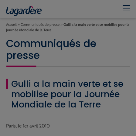
Accueil
»
Communiqués de presse
»
Gulli a la main verte et se mobilise pour la
Journée Mondiale de la Terre
Communiqués de
presse
Gulli a la main verte et se
mobilise pour la Journée
Mondiale de la Terre
Paris, le 1er avril 2010