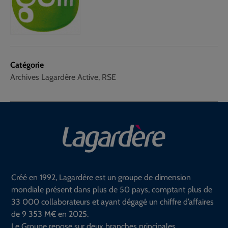
Catégorie
Archives Lagardère Active, RSE
Créé en 1992, Lagardère est un groupe de dimension
mondiale présent dans plus de 50 pays, comptant plus de
33 000 collaborateurs et ayant dégagé un chiffre d’affaires
de 9 353 M€ en 2025.
Le Groupe repose sur deux branches principales.