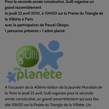
Pour la seconde année consécutive, Gulli organise un
grand rassemblement
le jeudi 22 avril 2010, à 10H00 sur la Prairie du Triangle de
la Villette à Paris
avec la participation de Pascal Obispo.
1 personne présente = 1 arbre planté
A l’occasion de la 40ème édition de la Journée Mondiale de
la Terre le jeudi 22 avril, Gulli organise pour la seconde
année consécutive, un grand rassemblement qui aura lieu
dès 10h00 sur la Prairie du Triangle de la Villette. Un