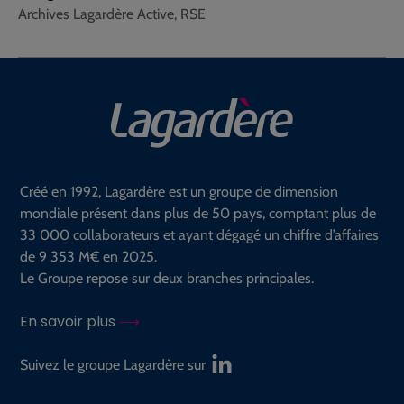
Archives Lagardère Active, RSE
Créé en 1992, Lagardère est un groupe de dimension
mondiale présent dans plus de 50 pays, comptant plus de
33 000 collaborateurs et ayant dégagé un chiffre d’affaires
de 9 353 M€ en 2025.
Le Groupe repose sur deux branches principales.
En savoir plus
Suivez le groupe Lagardère sur