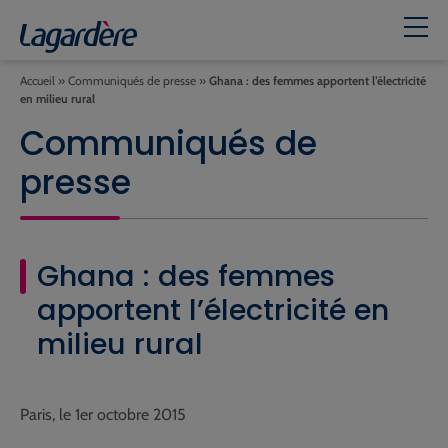
Accueil
»
Communiqués de presse
»
Ghana : des femmes apportent l’électricité
en milieu rural
Communiqués de
presse
Ghana : des femmes
apportent l’électricité en
milieu rural
Paris, le 1er octobre 2015