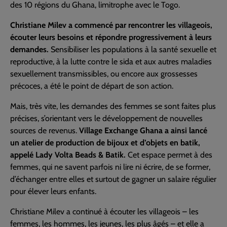
des 10 régions du Ghana, limitrophe avec le Togo.
Christiane Milev a commencé par rencontrer les villageois,
écouter leurs besoins et répondre progressivement à leurs
demandes.
Sensibiliser les populations à la santé sexuelle et
reproductive, à la lutte contre le sida et aux autres maladies
sexuellement transmissibles, ou encore aux grossesses
précoces, a été le point de départ de son action.
Mais, très vite, les demandes des femmes se sont faites plus
précises, s’orientant vers le développement de nouvelles
sources de revenus.
Village Exchange Ghana a ainsi lancé
un atelier de production de bijoux et d’objets en batik,
appelé Lady Volta Beads & Batik.
Cet espace permet à des
femmes, qui ne savent parfois ni lire ni écrire, de se former,
d’échanger entre elles et surtout de gagner un salaire régulier
pour élever leurs enfants.
Christiane Milev a continué à écouter les villageois – les
femmes, les hommes, les jeunes, les plus âgés – et elle a