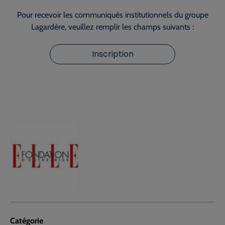
Pour recevoir les communiqués institutionnels du groupe
Lagardère, veuillez remplir les champs suivants :
Inscription
Catégorie