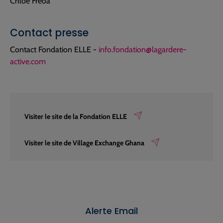
Chloé Freoa
Contact presse
Contact Fondation ELLE -
info.fondation@lagardere-
active.com
Visiter le site de la Fondation ELLE
Visiter le site de Village Exchange Ghana
Alerte Email