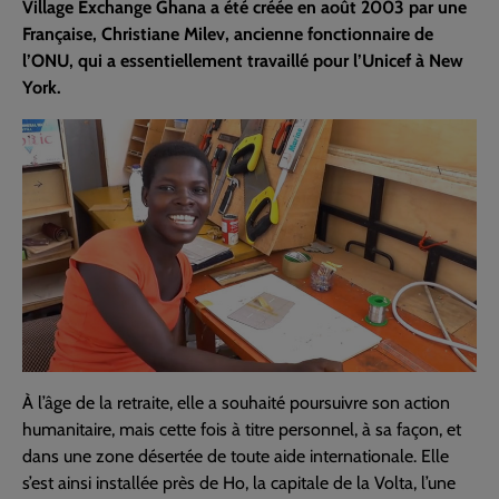
Village Exchange Ghana a été créée en août 2003 par une
Française, Christiane Milev, ancienne fonctionnaire de
l’ONU, qui a essentiellement travaillé pour l’Unicef à New
York.
À l’âge de la retraite, elle a souhaité poursuivre son action
humanitaire, mais cette fois à titre personnel, à sa façon, et
dans une zone désertée de toute aide internationale. Elle
s’est ainsi installée près de Ho, la capitale de la Volta, l’une