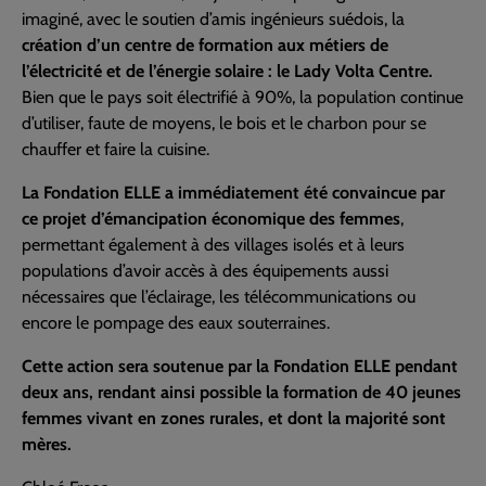
imaginé, avec le soutien d’amis ingénieurs suédois, la
création d’un centre de formation aux métiers de
l’électricité et de l’énergie solaire : le Lady Volta Centre.
Bien que le pays soit électrifié à 90%, la population continue
d’utiliser, faute de moyens, le bois et le charbon pour se
chauffer et faire la cuisine.
La Fondation ELLE a immédiatement été convaincue par
ce projet d’émancipation économique des femmes
,
permettant également à des villages isolés et à leurs
populations d’avoir accès à des équipements aussi
nécessaires que l’éclairage, les télécommunications ou
encore le pompage des eaux souterraines.
Cette action sera soutenue par la Fondation ELLE pendant
deux ans, rendant ainsi possible la formation de 40 jeunes
femmes vivant en zones rurales, et dont la majorité sont
mères.