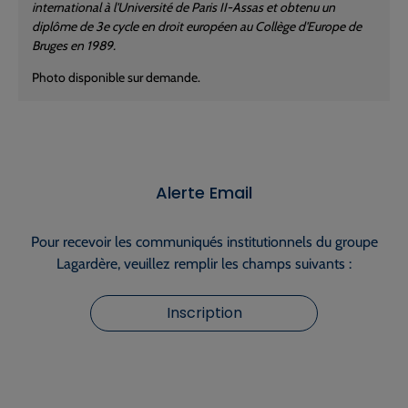
international à l'Université de Paris II-Assas et obtenu un
diplôme de 3e cycle en droit européen au Collège d'Europe de
Bruges en 1989.
Photo disponible sur demande.
Alerte Email
Pour recevoir les communiqués institutionnels du groupe
Lagardère, veuillez remplir les champs suivants :
Inscription