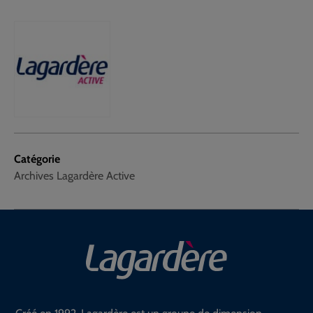
Catégorie
Archives Lagardère Active