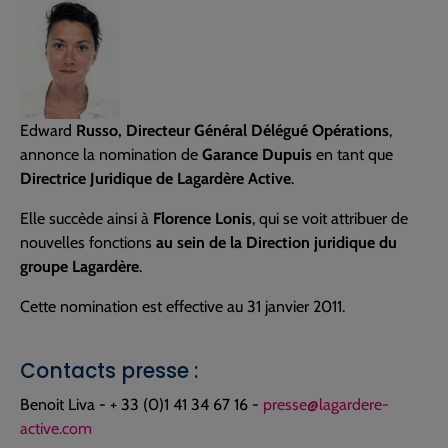
Edward
Russo, Directeur Général Délégué Opérations
,
annonce la nomination de
Garance Dupuis
en tant que
Directrice Juridique de Lagardère Active
.
Elle succède ainsi à
Florence Lonis
, qui se voit attribuer de
nouvelles fonctions
au sein de la Direction juridique du
groupe Lagardère
.
Cette nomination est effective au 31 janvier 2011.
Contacts presse :
Benoit Liva - + 33 (0)1 41 34 67 16 -
presse@lagardere-
active.com