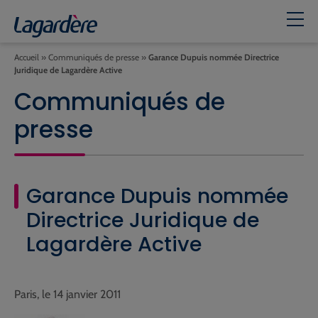
Accueil
»
Communiqués de presse
»
Garance Dupuis nommée Directrice
Juridique de Lagardère Active
Communiqués de
presse
Garance Dupuis nommée
Directrice Juridique de
Lagardère Active
Paris, le 14 janvier 2011