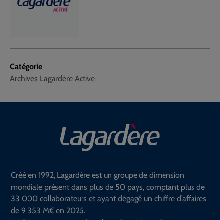
Catégorie
Archives Lagardère Active
Créé en 1992, Lagardère est un groupe de dimension
mondiale présent dans plus de 50 pays, comptant plus de
33 000 collaborateurs et ayant dégagé un chiffre d’affaires
de 9 353 M€ en 2025.