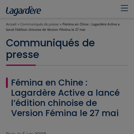
Accueil
»
Communiqués de presse
»
Fémina en Chine : Lagardère Active a
lancé l’édition chinoise de Version Fémina le 27 mai
Communiqués de
presse
Fémina en Chine :
Lagardère Active a lancé
l’édition chinoise de
Version Fémina le 27 mai