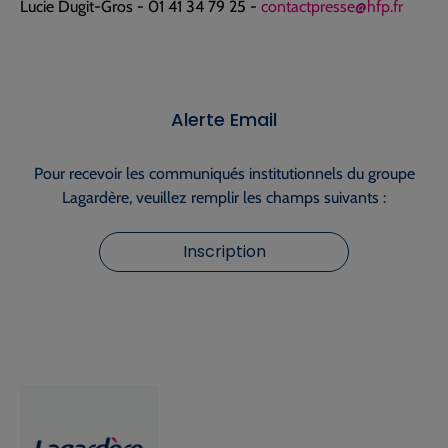
Lucie Dugit-Gros - 01 41 34 79 25 -
contactpresse@hfp.fr
Alerte Email
Pour recevoir les communiqués institutionnels du groupe
Lagardère, veuillez remplir les champs suivants :
Inscription