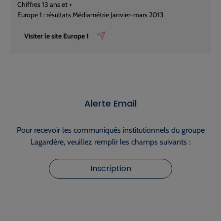
Chiffres 13 ans et +
Europe 1 : résultats Médiamétrie Janvier-mars 2013
Visiter le site Europe 1
Alerte Email
Pour recevoir les communiqués institutionnels du groupe
Lagardère, veuillez remplir les champs suivants :
Inscription