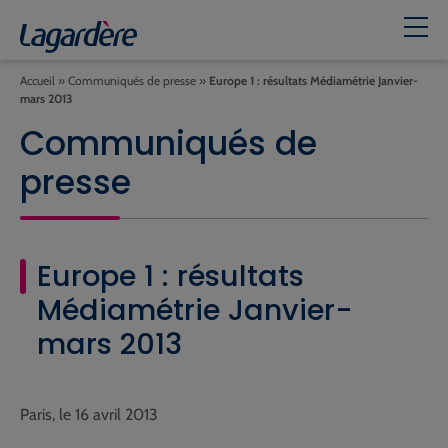
Accueil
»
Communiqués de presse
»
Europe 1 : résultats Médiamétrie Janvier-
mars 2013
Communiqués de
presse
Europe 1 : résultats
Médiamétrie Janvier-
mars 2013
Paris, le 16 avril 2013