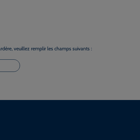
dère, veuillez remplir les champs suivants :