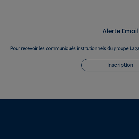
Alerte Email
Pour recevoir les communiqués institutionnels du groupe Lagar
Inscription