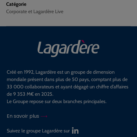
Catégorie
Corporate et Lagardère Live
Créé en 1992, Lagardère est un groupe de dimension
mondiale présent dans plus de 50 pays, comptant plus de
33 000 collaborateurs et ayant dégagé un chiffre d’affaires
de 9 353 M€ en 2025.
Le Groupe repose sur deux branches principales.
En savoir plus
Suivez le groupe Lagardère sur