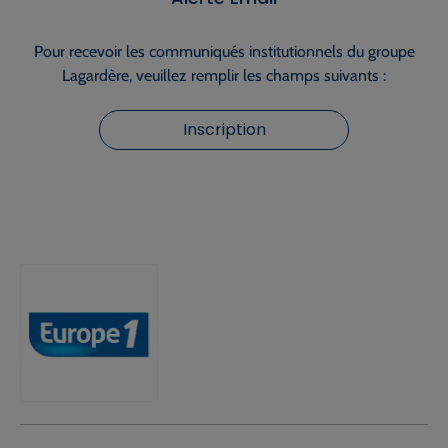
Pour recevoir les communiqués institutionnels du groupe
Lagardère, veuillez remplir les champs suivants :
Inscription