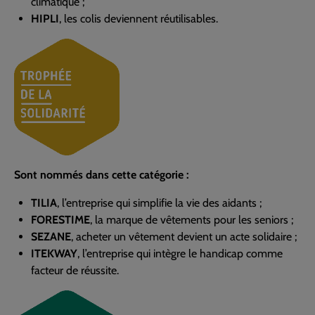
climatique ;
HIPLI
, les colis deviennent réutilisables.
Sont nommés dans cette catégorie :
TILIA
, l’entreprise qui simplifie la vie des aidants ;
FORESTIME
, la marque de vêtements pour les seniors ;
SEZANE
, acheter un vêtement devient un acte solidaire ;
ITEKWAY
, l’entreprise qui intègre le handicap comme
facteur de réussite.