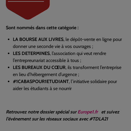
Sont nommés dans cette catégorie :
LA BOURSE AUX LIVRES
, le dépôt-vente en ligne pour
donner une seconde vie à vos ouvrages ;
LES DETERMINES
, l’association qui veut rendre
l’entrepreunariat accessible à tous ;
LES BUREAUX DU CŒUR
, ils transforment l’entreprise
en lieu d’hébergement d’urgence ;
#1CABASPOUR1ETUDIANT
, l’initiative solidaire pour
aider les étudiants à se nourrir
Retrouvez notre dossier spécial sur
Europe1.fr
et suivez
l’événement sur les réseaux sociaux avec
#TDLA21