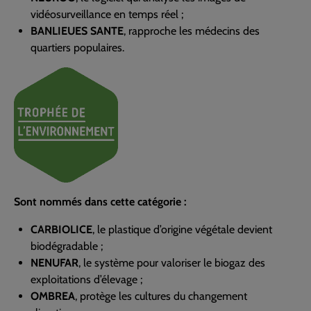
vidéosurveillance en temps réel
;
BANLIEUES SANTE
, rapproche les médecins des
quartiers populaires.
Sont nommés dans cette catégorie :
CARBIOLICE
, le plastique d’origine végétale devient
biodégradable ;
NENUFAR
, le système pour valoriser le biogaz des
exploitations d’élevage ;
OMBREA
, protège les cultures du changement