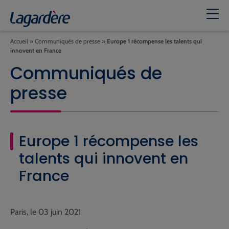
Accueil
»
Communiqués de presse
»
Europe 1 récompense les talents qui
innovent en France
Communiqués de
presse
Europe 1 récompense les
talents qui innovent en
France
Paris, le 03 juin 2021