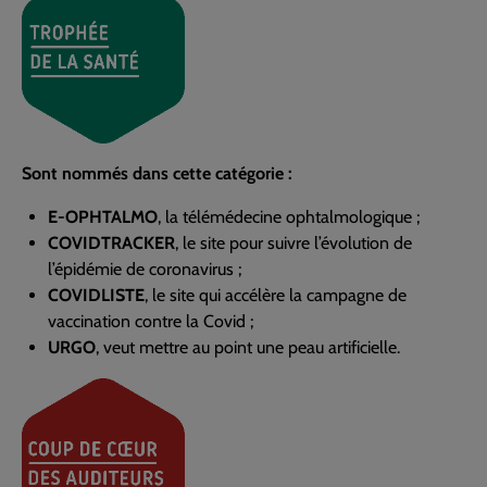
Sont nommés dans cette catégorie :
E-OPHTALMO
, la télémédecine ophtalmologique ;
COVIDTRACKER
, le site pour suivre l’évolution de
l’épidémie de coronavirus ;
COVIDLISTE
, le site qui accélère la campagne de
vaccination contre la Covid ;
URGO
, veut mettre au point une peau artificielle.