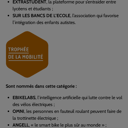
EXTRASTUDENT
, la plateforme pour s’entraider entre
lycéens et étudiants ;
SUR LES BANCS DE L’ECOLE
, l’association qui favorise
l’intégration des enfants autistes.
Sont nommés dans cette catégorie :
EBIKELABS
, l’intelligence artificielle qui lutte contre le vol
des vélos électriques ;
OMNI
, les personnes en fauteuil roulant peuvent faire de
la trottinette électrique ;
ANGELL
, « le smart bike le plus sûr au monde » ;