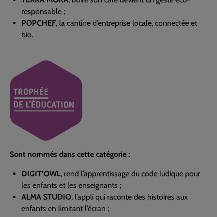
responsable ;
POPCHEF
, la cantine d’entreprise locale, connectée et
bio.
Sont nommés dans cette catégorie :
DIGIT’OWL
, rend l’apprentissage du code ludique pour
les enfants et les enseignants ;
ALMA STUDIO
, l’appli qui raconte des histoires aux
enfants en limitant l’écran ;