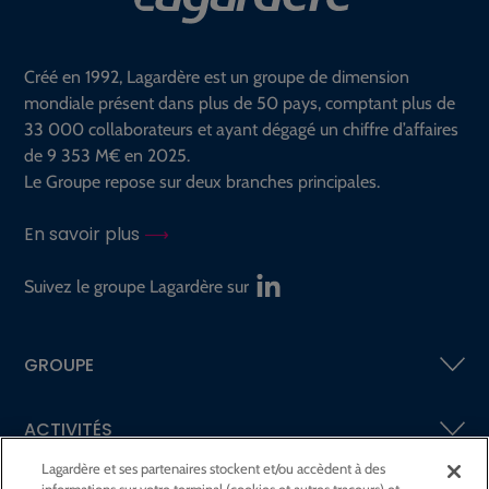
Créé en 1992, Lagardère est un groupe de dimension
mondiale présent dans plus de 50 pays, comptant plus de
33 000 collaborateurs et ayant dégagé un chiffre d’affaires
de 9 353 M€ en 2025.
Le Groupe repose sur deux branches principales.
En savoir plus
Suivez le groupe Lagardère sur
GROUPE
ACTIVITÉS
Lagardère et ses partenaires stockent et/ou accèdent à des