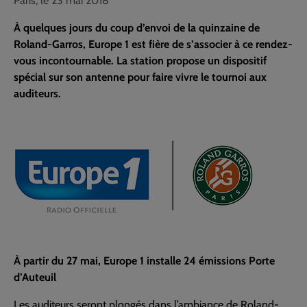
Paris, le 23 mai 2018
À quelques jours du coup d’envoi de la quinzaine de
Roland-Garros, Europe 1 est fière de s’associer à ce rendez-
vous incontournable. La station propose un dispositif
spécial sur son antenne pour faire vivre le tournoi aux
auditeurs.
À partir du 27 mai, Europe 1 installe 24 émissions Porte
d’Auteuil
Les auditeurs seront plongés dans l’ambiance de Roland-