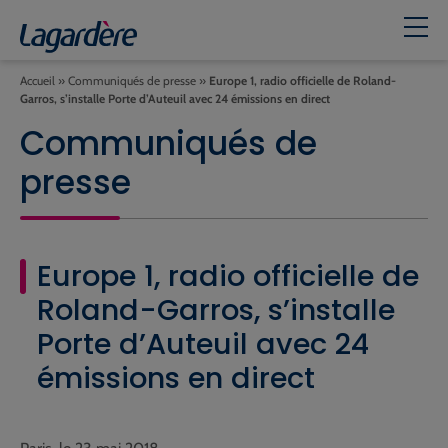
Accueil
»
Communiqués de presse
»
Europe 1, radio officielle de Roland-
Garros, s’installe Porte d’Auteuil avec 24 émissions en direct
Communiqués de
presse
Europe 1, radio officielle de
Roland-Garros, s’installe
Porte d’Auteuil avec 24
émissions en direct