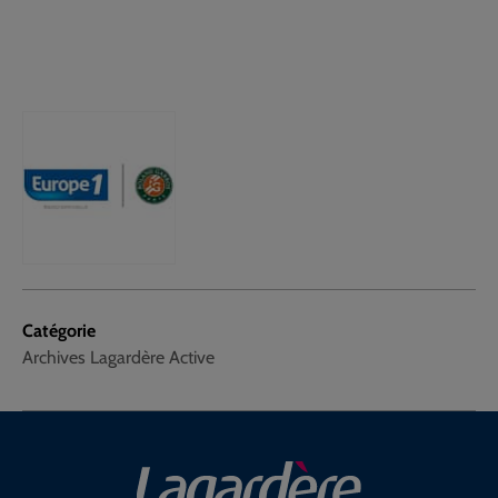
Catégorie
Archives Lagardère Active