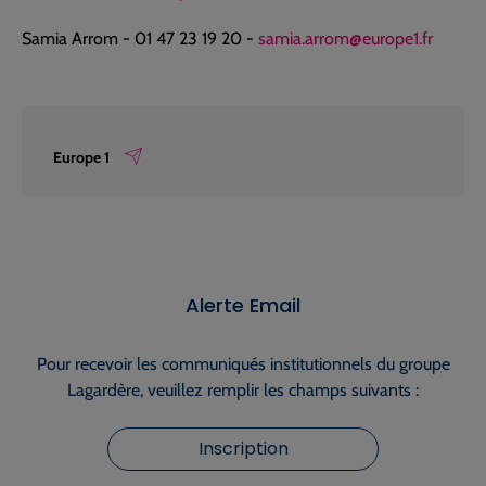
Samia Arrom - 01 47 23 19 20 -
samia.arrom@europe1.fr
Europe 1
Alerte Email
Pour recevoir les communiqués institutionnels du groupe
Lagardère, veuillez remplir les champs suivants :
Inscription