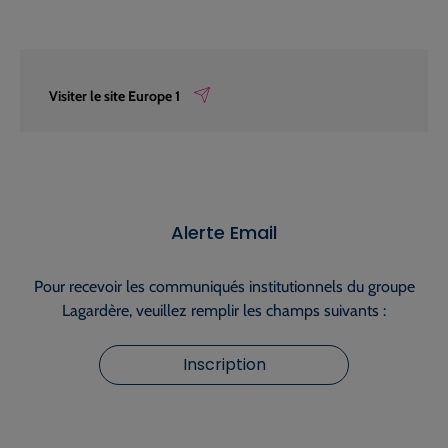
Visiter le site Europe 1
Alerte Email
Pour recevoir les communiqués institutionnels du groupe
Lagardère, veuillez remplir les champs suivants :
Inscription