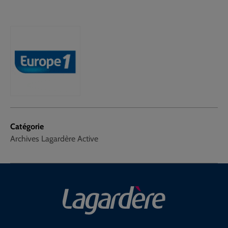
Catégorie
Archives Lagardère Active