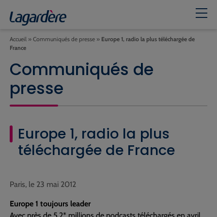
Accueil
»
Communiqués de presse
»
Europe 1, radio la plus téléchargée de
France
Communiqués de
presse
Europe 1, radio la plus
téléchargée de France
Paris, le 23 mai 2012
Europe 1 toujours leader
Avec près de 5,2* millions de podcasts téléchargés en avril