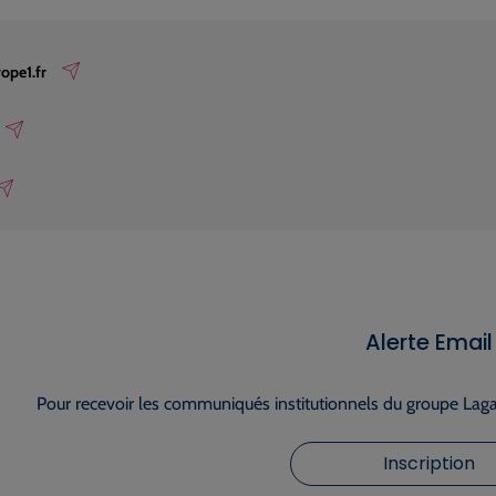
ope1.fr
Alerte Email
Pour recevoir les communiqués institutionnels du groupe Lagar
Inscription