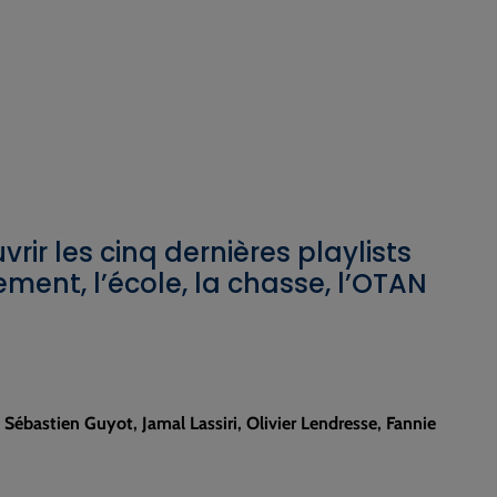
ir les cinq dernières playlists
ment, l’école, la chasse, l’OTAN
, Sébastien Guyot, Jamal Lassiri, Olivier Lendresse, Fannie