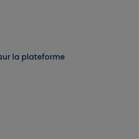
 sur la plateforme