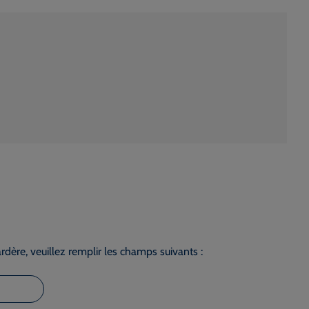
dère, veuillez remplir les champs suivants :