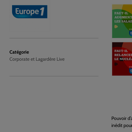
Catégorie
Corporate et Lagardère Live
Pouvoir d’
inédit pou