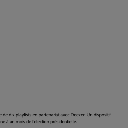
e de dix playlists en partenariat avec Deezer. Un dispositif
 à un mois de l’élection présidentielle.