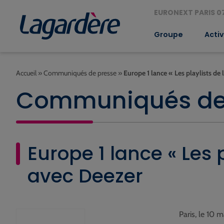
EURONEXT PARIS 07
Groupe
Activ
Accueil
»
Communiqués de presse
»
Europe 1 lance « Les playlists de 
Communiqués de
Europe 1 lance « Les p
avec Deezer
Paris, le 10 