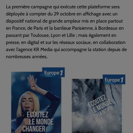
La première campagne qui exécute cette plateforme sera
déployée à compter du 29 octobre en affichage avec un
dispositif national de grande ampleur mis en place partout
en France, de Paris et la banlieue Parisienne, à Bordeaux en
passant par Toulouse, Lyon et Lille ; mais également en
presse, en digital et sur les réseaux sociaux, en collaboration
avec l’agence KR Media qui accompagne la station depuis de
nombreuses années.