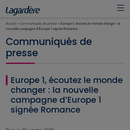
Accueil
»
Communiqués de presse
»
Europe 1, écoutez le monde changer : la
nouvelle campagne d’Europe 1 signée Romance
Communiqués de
presse
Europe 1, écoutez le monde
changer : la nouvelle
campagne d’Europe 1
signée Romance