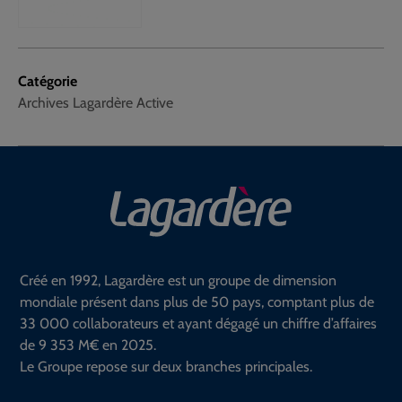
Catégorie
Archives Lagardère Active
Créé en 1992, Lagardère est un groupe de dimension
mondiale présent dans plus de 50 pays, comptant plus de
33 000 collaborateurs et ayant dégagé un chiffre d’affaires
de 9 353 M€ en 2025.
Le Groupe repose sur deux branches principales.