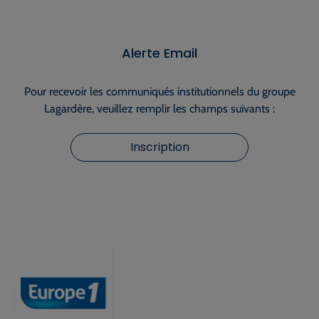
Alerte Email
Pour recevoir les communiqués institutionnels du groupe
Lagardère, veuillez remplir les champs suivants :
Inscription