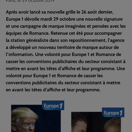
Paris, le 29 octobre 2019
Après avoir lancé sa nouvelle grille le 26 août dernier,
Europe 1 dévoile mardi 29 octobre une nouvelle signature
et une campagne de marque imaginées et pensées avec les
équipes de Romance. Retenue cet été pour accompagner
la station généraliste dans son repositionnement, l’agence
a développé un nouveau territoire de marque autour de
l’information. Une volonté pour Europe 1 et Romance de
casser les conventions publicitaires du secteur consistant à
mettre en avant les têtes d’affiche et leur programme. Une
volonté pour Europe 1 et Romance de casser les
conventions publicitaires du secteur consistant à mettre
en avant les têtes d’affiche et leur programme.