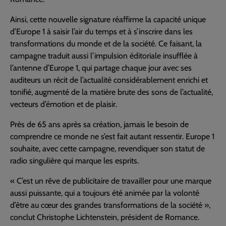
Ainsi, cette nouvelle signature réaffirme la capacité unique
d’Europe 1 à saisir l’air du temps et à s’inscrire dans les
transformations du monde et de la société. Ce faisant, la
campagne traduit aussi l’impulsion éditoriale insufflée à
l’antenne d’Europe 1, qui partage chaque jour avec ses
auditeurs un récit de l’actualité considérablement enrichi et
tonifié, augmenté de la matière brute des sons de l’actualité,
vecteurs d’émotion et de plaisir.
Près de 65 ans après sa création, jamais le besoin de
comprendre ce monde ne s’est fait autant ressentir. Europe 1
souhaite, avec cette campagne, revendiquer son statut de
radio singulière qui marque les esprits.
« C’est un rêve de publicitaire de travailler pour une marque
aussi puissante, qui a toujours été animée par la volonté
d’être au cœur des grandes transformations de la société »,
conclut Christophe Lichtenstein, président de Romance.