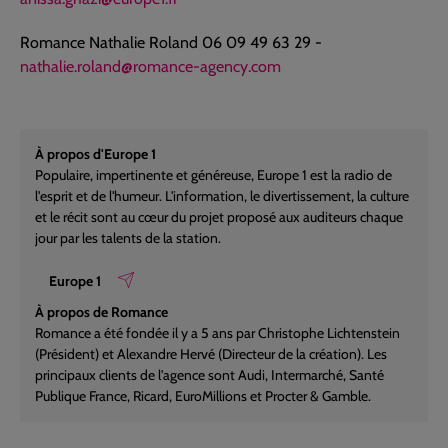
Romance Nathalie Roland 06 09 49 63 29 -
nathalie.roland@romance-agency.com
À propos d'Europe 1
Populaire, impertinente et généreuse, Europe 1 est la radio de
l'esprit et de l'humeur. L'information, le divertissement, la culture
et le récit sont au cœur du projet proposé aux auditeurs chaque
jour par les talents de la station.
Europe 1
À propos de Romance
Romance a été fondée il y a 5 ans par Christophe Lichtenstein
(Président) et Alexandre Hervé (Directeur de la création). Les
principaux clients de l'agence sont Audi, Intermarché, Santé
Publique France, Ricard, EuroMillions et Procter & Gamble.