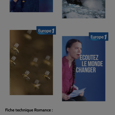
Fiche technique Romance :