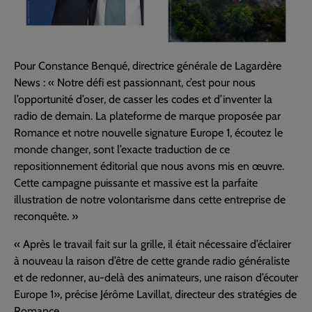
Pour Constance Benqué, directrice générale de Lagardère
News : « Notre défi est passionnant, c’est pour nous
l’opportunité d’oser, de casser les codes et d’inventer la
radio de demain. La plateforme de marque proposée par
Romance et notre nouvelle signature Europe 1, écoutez le
monde changer, sont l’exacte traduction de ce
repositionnement éditorial que nous avons mis en œuvre.
Cette campagne puissante et massive est la parfaite
illustration de notre volontarisme dans cette entreprise de
reconquête. »
« Après le travail fait sur la grille, il était nécessaire d’éclairer
à nouveau la raison d’être de cette grande radio généraliste
et de redonner, au-delà des animateurs, une raison d’écouter
Europe 1», précise Jérôme Lavillat, directeur des stratégies de
Romance.