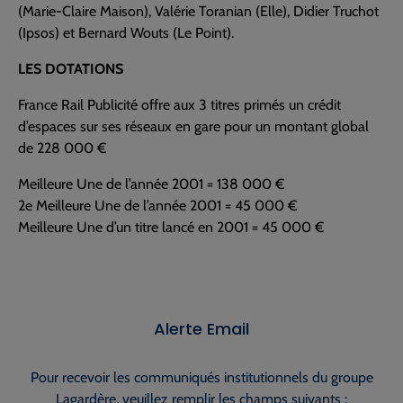
(Marie-Claire Maison), Valérie Toranian (Elle), Didier Truchot
(Ipsos) et Bernard Wouts (Le Point).
LES DOTATIONS
France Rail Publicité offre aux 3 titres primés un crédit
d’espaces sur ses réseaux en gare pour un montant global
de 228 000 €
Meilleure Une de l’année 2001 = 138 000 €
2e Meilleure Une de l’année 2001 = 45 000 €
Meilleure Une d’un titre lancé en 2001 = 45 000 €
Alerte Email
Pour recevoir les communiqués institutionnels du groupe
Lagardère, veuillez remplir les champs suivants :