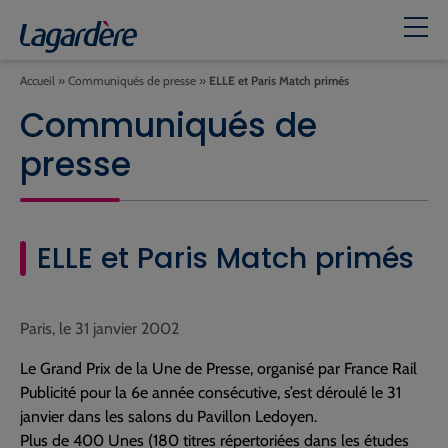
Accueil
»
Communiqués de presse
»
ELLE et Paris Match primés
Communiqués de
presse
ELLE et Paris Match primés
Paris, le 31 janvier 2002
Le Grand Prix de la Une de Presse, organisé par France Rail
Publicité pour la 6e année consécutive, s’est déroulé le 31
janvier dans les salons du Pavillon Ledoyen.
Plus de 400 Unes (180 titres répertoriées dans les études