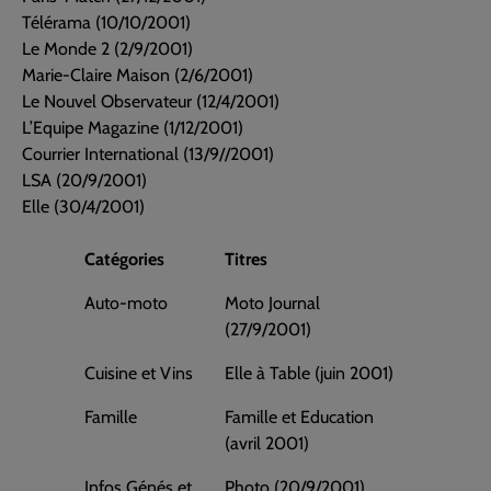
Télérama (10/10/2001)
Le Monde 2 (2/9/2001)
Marie-Claire Maison (2/6/2001)
Le Nouvel Observateur (12/4/2001)
L’Equipe Magazine (1/12/2001)
Courrier International (13/9//2001)
LSA (20/9/2001)
Elle (30/4/2001)
Catégories
Titres
Auto-moto
Moto Journal
(27/9/2001)
Cuisine et Vins
Elle à Table (juin 2001)
Famille
Famille et Education
(avril 2001)
Infos Génés et
Photo (20/9/2001)