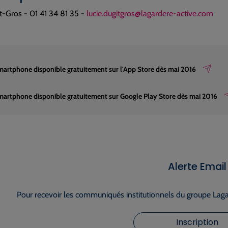
t-Gros - 01 41 34 81 35 -
lucie.dugitgros@lagardere-active.com
martphone disponible gratuitement sur l'App Store dès mai 2016
martphone disponible gratuitement sur Google Play Store dès mai 2016
Alerte Email
Pour recevoir les communiqués institutionnels du groupe Lagar
Inscription