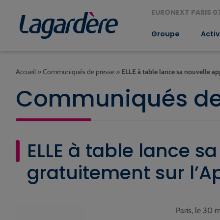
EURONEXT PARIS 07
Groupe
Activ
Accueil
»
Communiqués de presse
»
ELLE à table lance sa nouvelle ap
Communiqués de
ELLE à table lance s
gratuitement sur l’A
Paris, le 30 