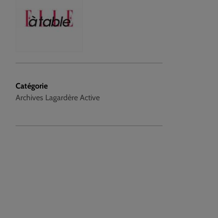
Catégorie
Archives Lagardère Active