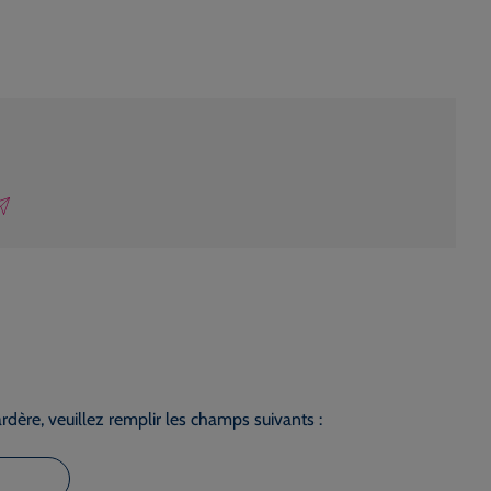
dère, veuillez remplir les champs suivants :