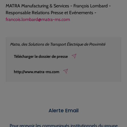
MATRA Manufacturing & Services - François Lombard -
Responsable Relations Presse et Evénements -
francois.lombard@matra-ms.com
Matra, des Solutions de Transport Électrique de Proximité
Télécharger le dossier de presse
http://www.matra-ms.com
Alerte Email
Pour recevoir les communiqués institutionnels du groupe