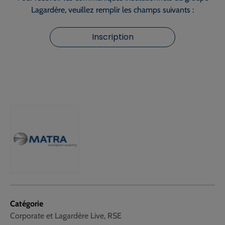
Lagardère, veuillez remplir les champs suivants :
Inscription
Catégorie
Corporate et Lagardère Live, RSE