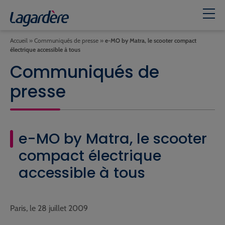
Accueil
»
Communiqués de presse
»
e-MO by Matra, le scooter compact
électrique accessible à tous
Communiqués de
presse
e-MO by Matra, le scooter
compact électrique
accessible à tous
Paris, le 28 juillet 2009