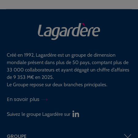
Créé en 1992, Lagardère est un groupe de dimension
mondiale présent dans plus de 50 pays, comptant plus de
33 000 collaborateurs et ayant dégagé un chiffre d’affaires
de 9 353 M€ en 2025.
Le Groupe repose sur deux branches principales.
En savoir plus
Suivez le groupe Lagardère sur
GROUPE