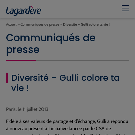
Accueil
»
Communiqués de presse
»
Diversité – Gulli colore ta vie !
Communiqués de
presse
Diversité – Gulli colore ta
vie !
Paris, le 11 juillet 2013
Fidèle à ses valeurs de partage et d’échange, Gulli a répondu
à nouveau présent à l’initiative lancée par le CSA de