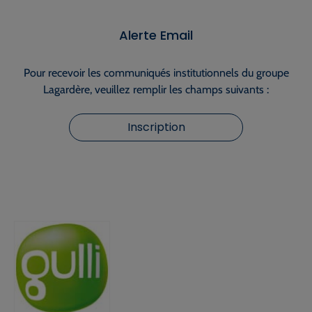
Alerte Email
Pour recevoir les communiqués institutionnels du groupe
Lagardère, veuillez remplir les champs suivants :
Inscription