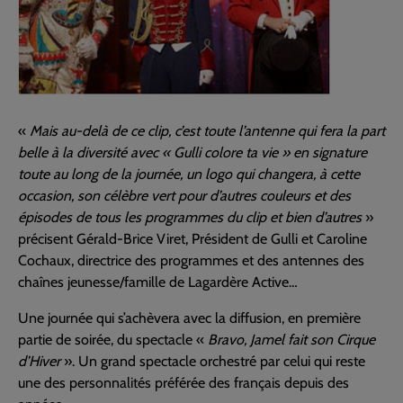
«
Mais au-delà de ce clip, c’est toute l’antenne qui fera la part
belle à la diversité avec « Gulli colore ta vie » en signature
toute au long de la journée, un logo qui changera, à cette
occasion, son célèbre vert pour d’autres couleurs et des
épisodes de tous les programmes du clip et bien d’autres
»
précisent Gérald-Brice Viret, Président de Gulli et Caroline
Cochaux, directrice des programmes et des antennes des
chaînes jeunesse/famille de Lagardère Active…
Une journée qui s’achèvera avec la diffusion, en première
partie de soirée, du spectacle «
Bravo, Jamel fait son Cirque
d’Hiver
». Un grand spectacle orchestré par celui qui reste
une des personnalités préférée des français depuis des