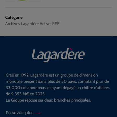
Catégorie
Archives Lagardère Active, RSE
Créé en 1992, Lagardère est un groupe de dimension
mondiale présent dans plus de 50 pays, comptant plus de
33 000 collaborateurs et ayant dégagé un chiffre d’affaires
de 9 353 M€ en 2025.
Le Groupe repose sur deux branches principales.
En savoir plus