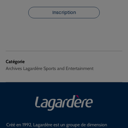
Inscription
Catégorie
Archives Lagardère Sports and Entertainment
Créé en 1992, Lagardère est un groupe de dimension