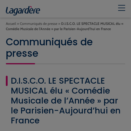
Accueil
»
Communiqués de presse
»
D.I.S.C.O. LE SPECTACLE MUSICAL élu «
Comédie Musicale de l’Année » par le Parisien-Aujourd’hui en France
Communiqués de
presse
D.I.S.C.O. LE SPECTACLE
MUSICAL élu « Comédie
Musicale de l’Année » par
le Parisien-Aujourd’hui en
France