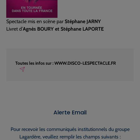
Spectacle mis en scène par
Stéphane JARNY
Livret d’
Agnès BOURY et Stéphane LAPORTE
Toutes les infos sur : WWW.DISCO-LESPECTACLE.FR
Alerte Email
Pour recevoir les communiqués institutionnels du groupe
Lagardère, veuillez remplir les champs suivants :