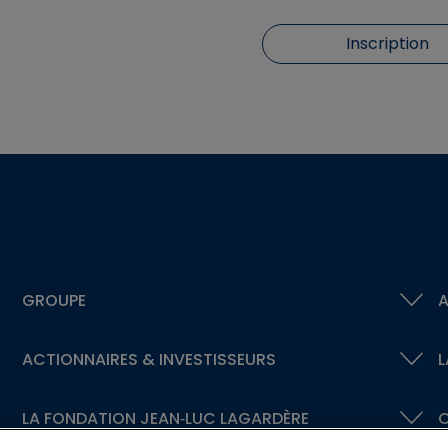
Inscription
GROUPE
A
ACTIONNAIRES &
INVESTISSEURS
L
LA FONDATION
JEAN‑LUC LAGARDÈRE
C