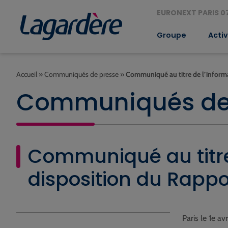
EURONEXT PARIS 07
Groupe
Activ
Accueil
»
Communiqués de presse
»
Communiqué au titre de l’informa
Communiqués de
Communiqué au titre
disposition du Rappo
Paris le 1e av