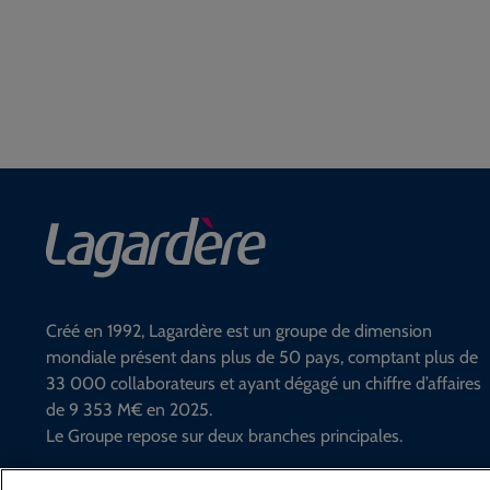
Créé en 1992, Lagardère est un groupe de dimension
mondiale présent dans plus de 50 pays, comptant plus de
33 000 collaborateurs et ayant dégagé un chiffre d’affaires
de 9 353 M€ en 2025.
Le Groupe repose sur deux branches principales.
En savoir plus