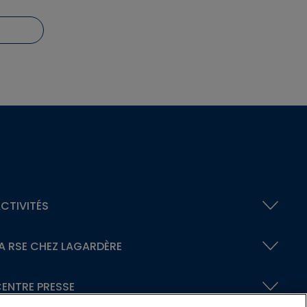
CTIVITÉS
A RSE
CHEZ LAGARDÈRE
ENTRE PRESSE