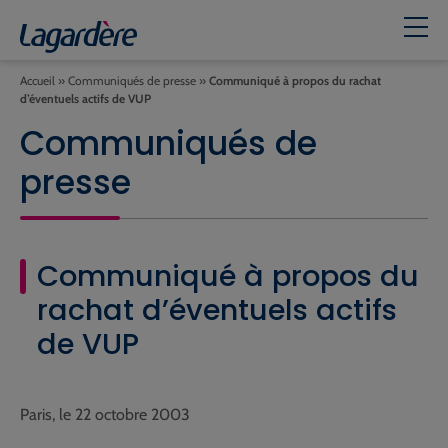
Accueil
»
Communiqués de presse
»
Communiqué à propos du rachat
d’éventuels actifs de VUP
Communiqués de
presse
Communiqué à propos du
rachat d’éventuels actifs
de VUP
Paris, le 22 octobre 2003