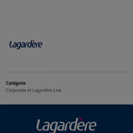
Catégorie
Corporate et Lagardère Live