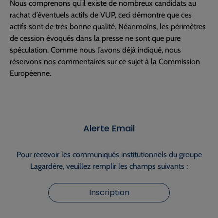
Nous comprenons qu’il existe de nombreux candidats au
rachat d’éventuels actifs de VUP, ceci démontre que ces
actifs sont de très bonne qualité. Néanmoins, les périmètres
de cession évoqués dans la presse ne sont que pure
spéculation. Comme nous l’avons déjà indiqué, nous
réservons nos commentaires sur ce sujet à la Commission
Européenne.
Alerte Email
Pour recevoir les communiqués institutionnels du groupe
Lagardère, veuillez remplir les champs suivants :
Inscription