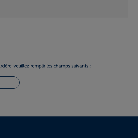
dère, veuillez remplir les champs suivants :