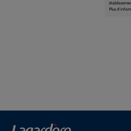
établissemen
Plus d’infor