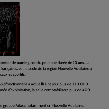
 contrat de
naming
conclu pour une durée de
10 ans
. La
françaises, est la seule de la région Nouvelle Aquitaine à
caux et sportifs.
ltifonctionnelle a accueilli à ce jour plus de
230 000
ée d’exploitation, la salle comptabilisera plus de
400
r le groupe Arkéa, notamment en Nouvelle Aquitaine.