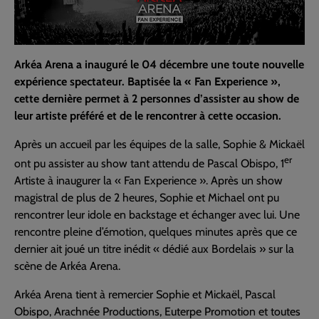
Arkéa Arena a inauguré le 04 décembre une toute nouvelle
expérience spectateur. Baptisée la « Fan Experience »,
cette dernière permet à 2 personnes d’assister au show de
leur artiste préféré et de le rencontrer à cette occasion.
Après un accueil par les équipes de la salle, Sophie & Mickaël
er
ont pu assister au show tant attendu de Pascal Obispo, 1
Artiste à inaugurer la « Fan Experience ». Après un show
magistral de plus de 2 heures, Sophie et Michael ont pu
rencontrer leur idole en backstage et échanger avec lui. Une
rencontre pleine d’émotion, quelques minutes après que ce
dernier ait joué un titre inédit « dédié aux Bordelais » sur la
scène de Arkéa Arena.
Arkéa Arena tient à remercier Sophie et Mickaël, Pascal
Obispo, Arachnée Productions, Euterpe Promotion et toutes