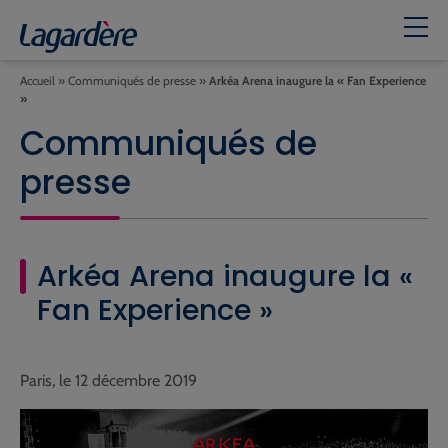
Accueil
»
Communiqués de presse
»
Arkéa Arena inaugure la « Fan Experience
»
Communiqués de
presse
Arkéa Arena inaugure la «
Fan Experience »
Paris, le 12 décembre 2019