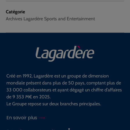
Catégorie
Archives Lagardère Sports and Entertainment
Créé en 1992, Lagardère est un groupe de dimension
mondiale présent dans plus de 50 pays, comptant plus de
33 000 collaborateurs et ayant dégagé un chiffre d’affaires
de 9 353 M€ en 2025.
Le Groupe repose sur deux branches principales.
En savoir plus