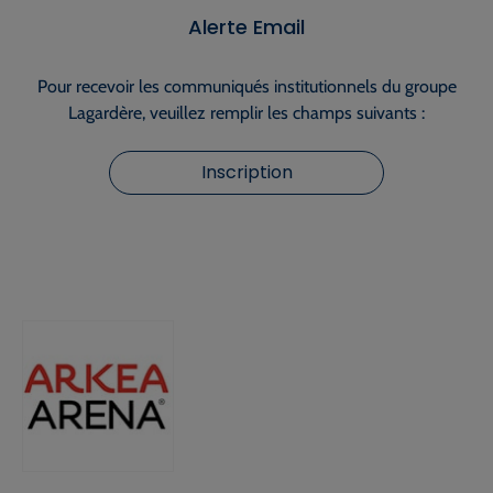
Alerte Email
Pour recevoir les communiqués institutionnels du groupe
Lagardère, veuillez remplir les champs suivants :
Inscription