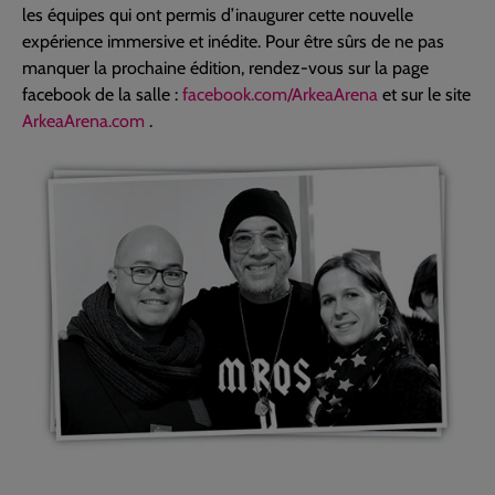
les équipes qui ont permis d’inaugurer cette nouvelle
expérience immersive et inédite. Pour être sûrs de ne pas
manquer la prochaine édition, rendez-vous sur la page
facebook de la salle :
facebook.com/ArkeaArena
et sur le site
ArkeaArena.com
.