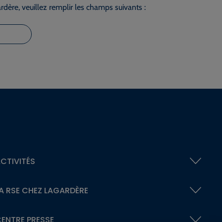
dère, veuillez remplir les champs suivants :
CTIVITÉS
A RSE
CHEZ LAGARDÈRE
ENTRE PRESSE