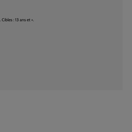
bles : 13 ans et +.