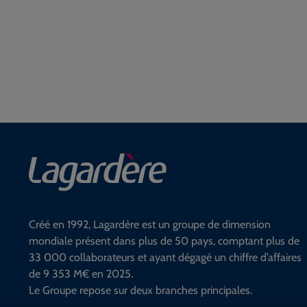
Créé en 1992, Lagardère est un groupe de dimension
mondiale présent dans plus de 50 pays, comptant plus de
33 000 collaborateurs et ayant dégagé un chiffre d’affaires
de 9 353 M€ en 2025.
Le Groupe repose sur deux branches principales.