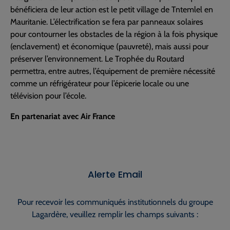
bénéficiera de leur action est le petit village de Tntemlel en
Mauritanie. L’électrification se fera par panneaux solaires
pour contourner les obstacles de la région à la fois physique
(enclavement) et économique (pauvreté), mais aussi pour
préserver l’environnement. Le Trophée du Routard
permettra, entre autres, l’équipement de première nécessité
comme un réfrigérateur pour l’épicerie locale ou une
télévision pour l’école.
En partenariat avec Air France
Alerte Email
Pour recevoir les communiqués institutionnels du groupe
Lagardère, veuillez remplir les champs suivants :