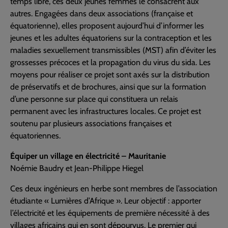
temps libre, ces deux jeunes femmes le consacrent aux
autres. Engagées dans deux associations (française et
équatorienne), elles proposent aujourd’hui d’informer les
jeunes et les adultes équatoriens sur la contraception et les
maladies sexuellement transmissibles (MST) afin d’éviter les
grossesses précoces et la propagation du virus du sida. Les
moyens pour réaliser ce projet sont axés sur la distribution
de préservatifs et de brochures, ainsi que sur la formation
d’une personne sur place qui constituera un relais
permanent avec les infrastructures locales. Ce projet est
soutenu par plusieurs associations françaises et
équatoriennes.
Équiper un village en électricité – Mauritanie
Noémie Baudry et Jean-Philippe Hiegel
Ces deux ingénieurs en herbe sont membres de l’association
étudiante « Lumières d’Afrique ». Leur objectif : apporter
l’électricité et les équipements de première nécessité à des
villages africains qui en sont dépourvus. Le premier qui