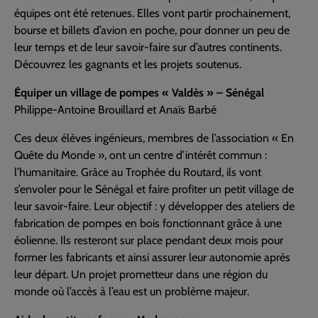
équipes ont été retenues. Elles vont partir prochainement,
bourse et billets d’avion en poche, pour donner un peu de
leur temps et de leur savoir-faire sur d’autres continents.
Découvrez les gagnants et les projets soutenus.
Équiper un village de pompes « Valdès » – Sénégal
Philippe-Antoine Brouillard et Anaïs Barbé
Ces deux élèves ingénieurs, membres de l’association « En
Quête du Monde », ont un centre d’intérêt commun :
l’humanitaire. Grâce au Trophée du Routard, ils vont
s’envoler pour le Sénégal et faire profiter un petit village de
leur savoir-faire. Leur objectif : y développer des ateliers de
fabrication de pompes en bois fonctionnant grâce à une
éolienne. Ils resteront sur place pendant deux mois pour
former les fabricants et ainsi assurer leur autonomie après
leur départ. Un projet prometteur dans une région du
monde où l’accès à l’eau est un problème majeur.