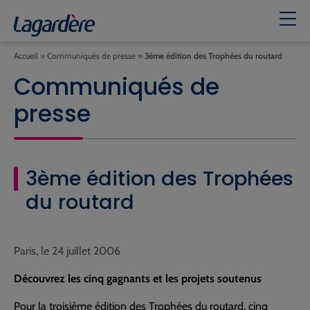
Accueil
»
Communiqués de presse
»
3ème édition des Trophées du routard
Communiqués de
presse
3ème édition des Trophées
du routard
Paris, le 24 juillet 2006
Découvrez les cinq gagnants et les projets soutenus
Pour la troisième édition des Trophées du routard, cinq