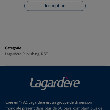
Inscription
Catégorie
Lagardère Publishing, RSE
Créé en 1992, Lagardère est un groupe de dimension
mondiale présent dans plus de 50 pays, comptant plus de