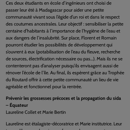
Ces deux étudiants en école d’ingénieurs ont choisi de
passer leur été à Madagascar pour aider une petite
communauté vivant sous l’égide d’un roi et dans le respect
des coutumes ancestrales. Leur objectif : sensibiliser la petite
centaine d’habitants à l’importance de l’hygiène de l’eau et
aux dangers de l’insalubrité. Sur place, Florent et Romain
pourront étudier les possibilités de développement qui
s’ouvrent à eux (potabilisation de l’eau du fleuve, recherche
de sources, électrification nécessaire ou pas…). Mais ils ne se
contenteront pas d’analyser puisqu’ils envisagent aussi de
rénover l’école de l’île. Au final, ils espèrent grâce au Trophée
du Routard offrir à cette petite communauté un lieu de vie
agréable et fonctionnel pour la rentrée.
Prévenir les grossesses précoces et la propagation du sida
– Équateur
Laureline Collet et Marie Bertin
Laureline est étalagiste-décoratrice et Marie institutrice. Leur