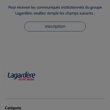
Pour recevoir les communiqués institutionnels du groupe
Lagardère, veuillez remplir les champs suivants :
Inscription
Catégorie