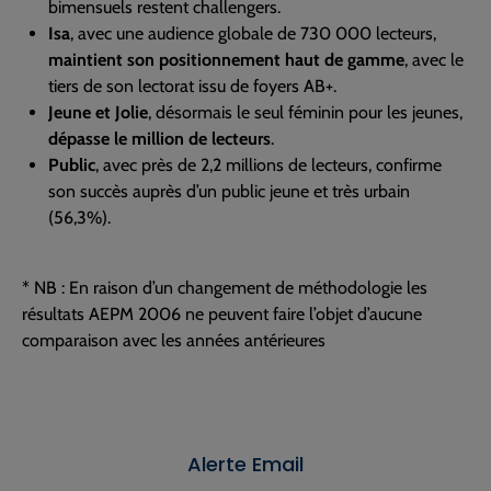
bimensuels restent challengers.
Isa
, avec une audience globale de 730 000 lecteurs,
maintient son positionnement haut de gamme
, avec le
tiers de son lectorat issu de foyers AB+.
Jeune et Jolie
, désormais le seul féminin pour les jeunes,
dépasse le million de lecteurs
.
Public
, avec près de 2,2 millions de lecteurs, confirme
son succès auprès d’un public jeune et très urbain
(56,3%).
* NB : En raison d’un changement de méthodologie les
résultats AEPM 2006 ne peuvent faire l’objet d’aucune
comparaison avec les années antérieures
Alerte Email