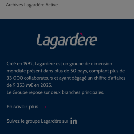
Archives Lagardère Active
Créé en 1992, Lagardère est un groupe de dimension
mondiale présent dans plus de 50 pays, comptant plus de
33 000 collaborateurs et ayant dégagé un chiffre d’affaires
de 9 353 M€ en 2025.
Le Groupe repose sur deux branches principales.
En savoir plus
Suivez le groupe Lagardère sur