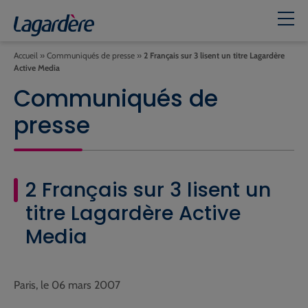
Accueil
»
Communiqués de presse
»
2 Français sur 3 lisent un titre Lagardère
Active Media
Communiqués de
presse
2 Français sur 3 lisent un
titre Lagardère Active
Media
Paris, le 06 mars 2007