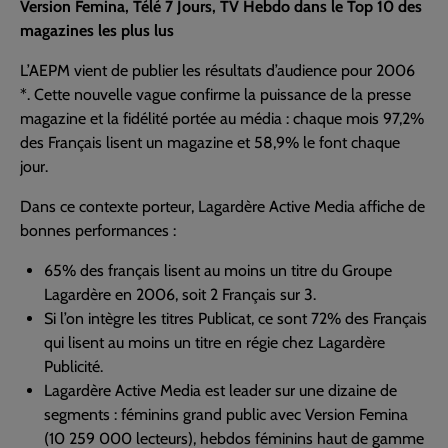
Version Femina, Télé 7 Jours, TV Hebdo dans le Top 10 des
magazines les plus lus
L’AEPM vient de publier les résultats d’audience pour 2006
*. Cette nouvelle vague confirme la puissance de la presse
magazine et la fidélité portée au média : chaque mois 97,2%
des Français lisent un magazine et 58,9% le font chaque
jour.
Dans ce contexte porteur, Lagardère Active Media affiche de
bonnes performances :
65% des français lisent au moins un titre du Groupe
Lagardère en 2006, soit 2 Français sur 3.
Si l’on intègre les titres Publicat, ce sont 72% des Français
qui lisent au moins un titre en régie chez Lagardère
Publicité.
Lagardère Active Media est leader sur une dizaine de
segments : féminins grand public avec Version Femina
(10 259 000 lecteurs), hebdos féminins haut de gamme