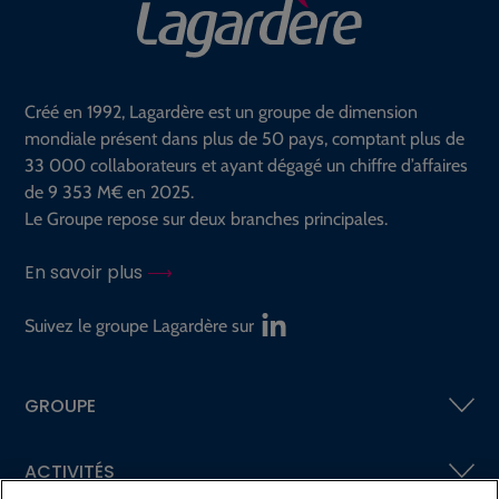
Créé en 1992, Lagardère est un groupe de dimension
mondiale présent dans plus de 50 pays, comptant plus de
33 000 collaborateurs et ayant dégagé un chiffre d’affaires
de 9 353 M€ en 2025.
Le Groupe repose sur deux branches principales.
En savoir plus
Suivez le groupe Lagardère sur
GROUPE
ACTIVITÉS