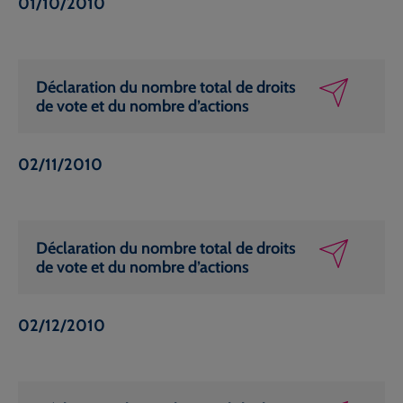
01/10/2010
Déclaration du nombre total de droits
de vote et du nombre d’actions
02/11/2010
Déclaration du nombre total de droits
de vote et du nombre d’actions
02/12/2010