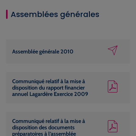
Assemblées générales
Assemblée générale 2010
Communiqué relatif à la mise à
disposition du rapport financier
annuel Lagardère Exercice 2009
Communiqué relatif à la mise à
disposition des documents
préparatoires à l’assemblée