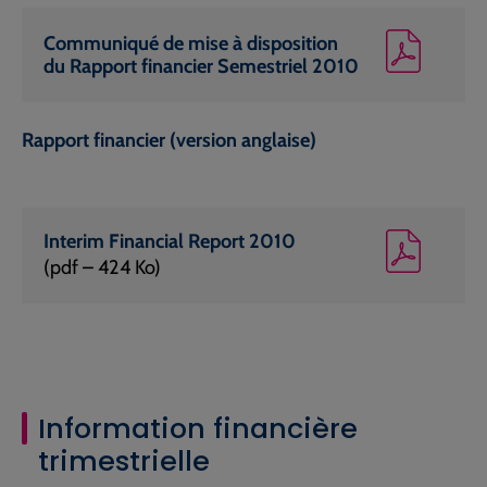
Communiqué de mise à disposition
du Rapport financier Semestriel 2010
Rapport financier (version anglaise)
Interim Financial Report 2010
(pdf – 424 Ko)
Information financière
trimestrielle