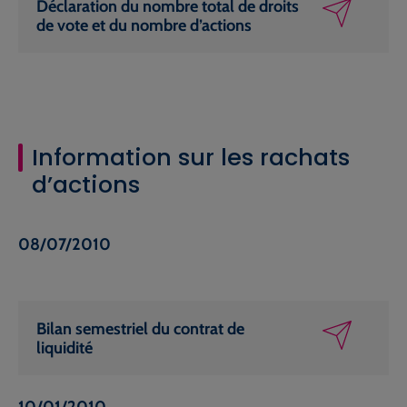
Déclaration du nombre total de droits
de vote et du nombre d’actions
Information sur les rachats
d’actions
08/07/2010
Bilan semestriel du contrat de
liquidité
10/01/2010