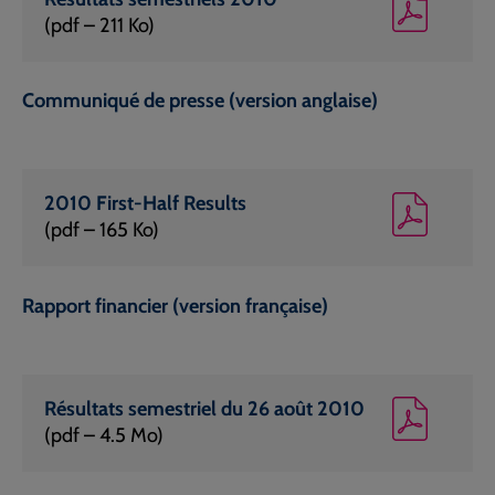
(pdf – 211 Ko)
Communiqué de presse (version anglaise)
2010 First-Half Results
(pdf – 165 Ko)
Rapport financier (version française)
Résultats semestriel du 26 août 2010
(pdf – 4.5 Mo)