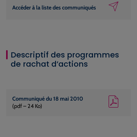
Accéder à la liste des communiqués
Descriptif des programmes
de rachat d’actions
Communiqué du 18 mai 2010
(pdf – 24 Ko)