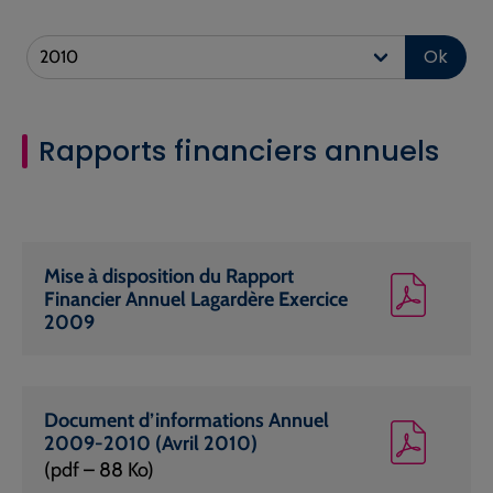
Ok
Rapports financiers annuels
Mise à disposition du Rapport
Financier Annuel Lagardère Exercice
2009
Document d’informations Annuel
2009-2010 (Avril 2010)
(pdf – 88 Ko)