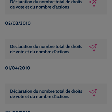
Déclaration du nombre total de droits
de vote et du nombre d’actions
02/03/2010
Déclaration du nombre total de droits
de vote et du nombre d’actions
01/04/2010
Déclaration du nombre total de droits
de vote et du nombre d’actions