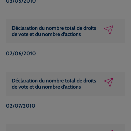
03/05/2010
Déclaration du nombre total de droits
de vote et du nombre d’actions
02/06/2010
Déclaration du nombre total de droits
de vote et du nombre d’actions
02/07/2010