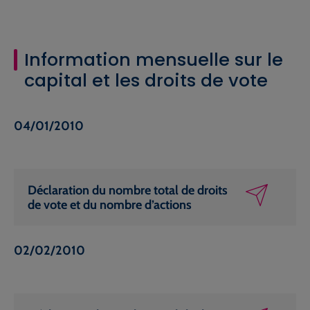
Information mensuelle sur le
capital et les droits de vote
04/01/2010
Déclaration du nombre total de droits
de vote et du nombre d’actions
02/02/2010