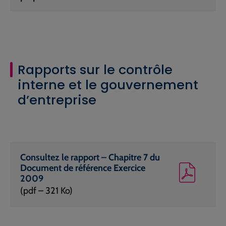
Rapports sur le contrôle
interne et le gouvernement
d’entreprise
Consultez le rapport – Chapitre 7 du
Document de référence Exercice
2009
(pdf – 321 Ko)