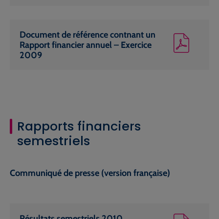
Document de référence contnant un
Rapport financier annuel – Exercice
2009
Rapports financiers
semestriels
Communiqué de presse (version française)
Résultats semestriels 2010