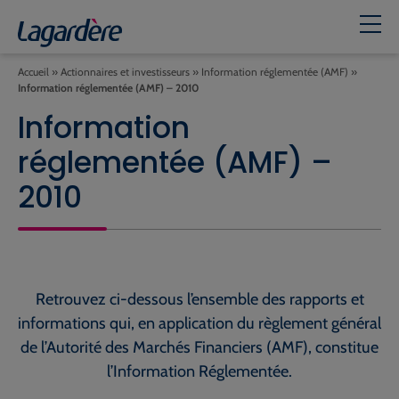
Accueil
»
Actionnaires et investisseurs
»
Information réglementée (AMF)
»
Information réglementée (AMF) – 2010
Information
réglementée (AMF) –
2010
Retrouvez ci-dessous l’ensemble des rapports et
informations qui, en application du règlement général
de l’Autorité des Marchés Financiers (AMF), constitue
l’Information Réglementée.