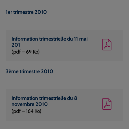
1er trimestre 2010
Information trimestrielle du 11 mai
201
(pdf – 69 Ko)
3ème trimestre 2010
Information trimestrielle du 8
novembre 2010
(pdf – 164 Ko)