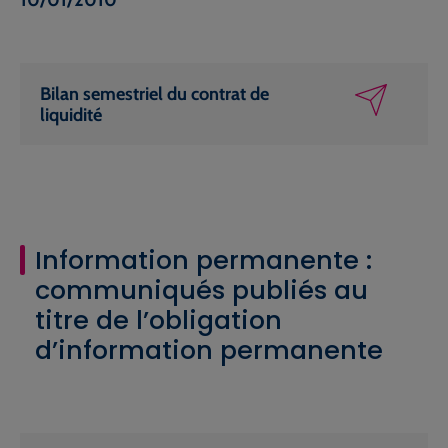
Bilan semestriel du contrat de
liquidité
Information permanente :
communiqués publiés au
titre de l’obligation
d’information permanente