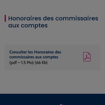
Honoraires des commissaires
aux comptes
Consulter les Honoraires des
commissaires aux comptes
(pdf – 1.5 Mo) (66 Kb)