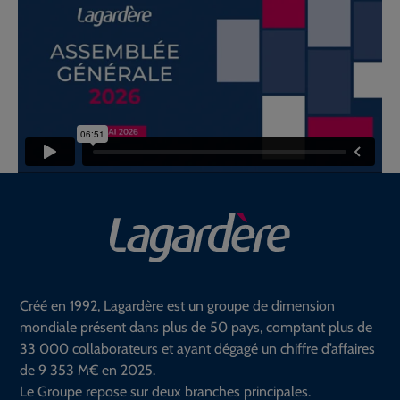
Créé en 1992, Lagardère est un groupe de dimension
mondiale présent dans plus de 50 pays, comptant plus de
33 000 collaborateurs et ayant dégagé un chiffre d’affaires
de 9 353 M€ en 2025.
Le Groupe repose sur deux branches principales.