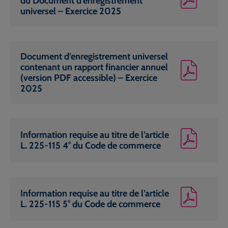
du Document d’enregistrement
universel – Exercice 2025
Document d’enregistrement universel
contenant un rapport financier annuel
(version PDF accessible) – Exercice
2025
Information requise au titre de l’article
L. 225-115 4° du Code de commerce
Information requise au titre de l’article
L. 225-115 5° du Code de commerce