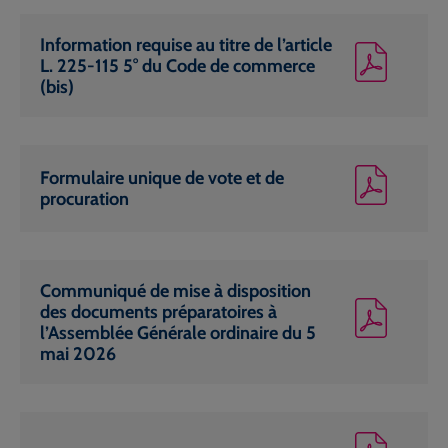
Information requise au titre de l’article
L. 225-115 5° du Code de commerce
(bis)
Formulaire unique de vote et de
procuration
Communiqué de mise à disposition
des documents préparatoires à
l’Assemblée Générale ordinaire du 5
mai 2026