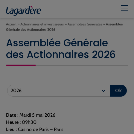
Accueil
»
Actionnaires et investisseurs
»
Assemblées Générales
»
Assemblée
Générale des Actionnaires 2026
Assemblée Générale
des Actionnaires 2026
Ok
Date
: Mardi 5 mai 2026
Heure
: 09h30
Lieu
: Casino de Paris – Paris