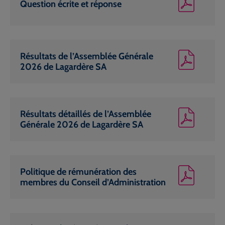
Question écrite et réponse
Résultats de l’Assemblée Générale
2026 de Lagardère SA
Résultats détaillés de l’Assemblée
Générale 2026 de Lagardère SA
Politique de rémunération des
membres du Conseil d’Administration