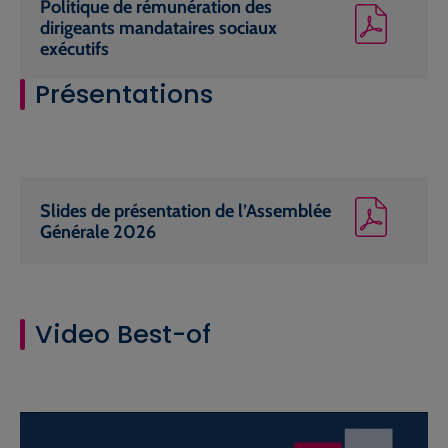
Politique de rémunération des
dirigeants mandataires sociaux
exécutifs
Présentations
Slides de présentation de l’Assemblée
Générale 2026
Video Best-of