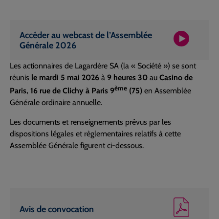
Accéder au webcast de l’Assemblée
Générale 2026
Les actionnaires de Lagardère SA (la « Société ») se sont
réunis
le mardi 5 mai 2026
à
9 heures 30
au
Casino de
ème
Paris, 16 rue de Clichy à Paris 9
(75)
en Assemblée
Générale ordinaire annuelle.
Les documents et renseignements prévus par les
dispositions légales et règlementaires relatifs à cette
Assemblée Générale figurent ci-dessous.
Avis de convocation