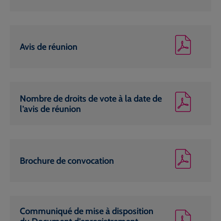
Avis de réunion
Nombre de droits de vote à la date de
l’avis de réunion
Brochure de convocation
Communiqué de mise à disposition