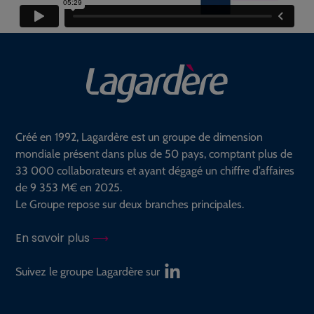
Créé en 1992, Lagardère est un groupe de dimension
mondiale présent dans plus de 50 pays, comptant plus de
33 000 collaborateurs et ayant dégagé un chiffre d’affaires
de 9 353 M€ en 2025.
Le Groupe repose sur deux branches principales.
En savoir plus
Suivez le groupe Lagardère sur