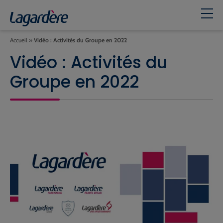
Accueil
»
Vidéo : Activités du Groupe en 2022
Vidéo : Activités du
Groupe en 2022