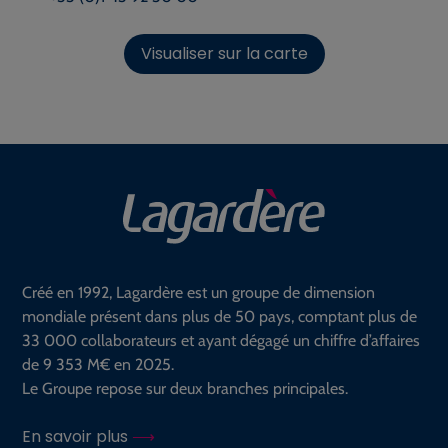
Visualiser sur la carte
Créé en 1992, Lagardère est un groupe de dimension
mondiale présent dans plus de 50 pays, comptant plus de
33 000 collaborateurs et ayant dégagé un chiffre d’affaires
de 9 353 M€ en 2025.
Le Groupe repose sur deux branches principales.
En savoir plus