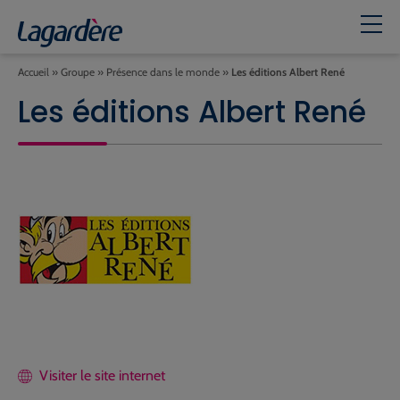
Accueil
»
Groupe
»
Présence dans le monde
»
Les éditions Albert René
Les éditions Albert René
Visiter le site internet