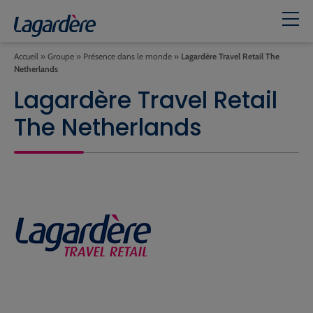
Accueil
»
Groupe
»
Présence dans le monde
»
Lagardère Travel Retail The
Netherlands
Lagardère Travel Retail
The Netherlands