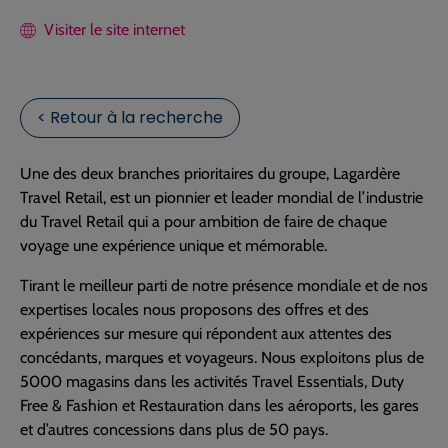
Visiter le site internet
< Retour à la recherche
Une des deux branches prioritaires du groupe, Lagardère
Travel Retail, est un pionnier et leader mondial de l’industrie
du Travel Retail qui a pour ambition de faire de chaque
voyage une expérience unique et mémorable.
Tirant le meilleur parti de notre présence mondiale et de nos
expertises locales nous proposons des offres et des
expériences sur mesure qui répondent aux attentes des
concédants, marques et voyageurs. Nous exploitons plus de
5000 magasins dans les activités Travel Essentials, Duty
Free & Fashion et Restauration dans les aéroports, les gares
et d’autres concessions dans plus de 50 pays.