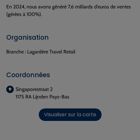
En 2024, nous avons généré 7,6 milliards d’euros de ventes
(gérées à 100%).
Organisation
Branche :
Lagardère Travel Retail
Coordonnées
Singaporestraat 2
1175 RA Lijnden Pays-Bas
Visualiser sur la carte