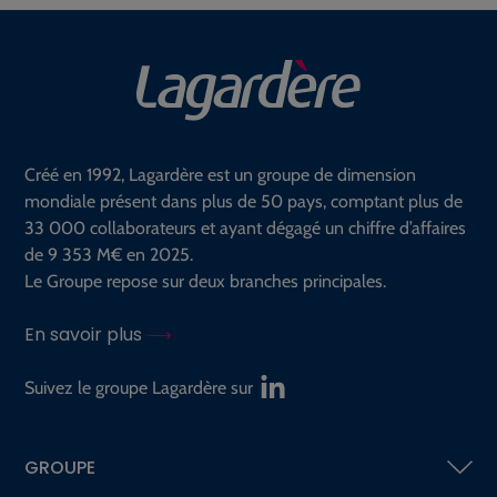
Créé en 1992, Lagardère est un groupe de dimension
mondiale présent dans plus de 50 pays, comptant plus de
33 000 collaborateurs et ayant dégagé un chiffre d’affaires
de 9 353 M€ en 2025.
Le Groupe repose sur deux branches principales.
En savoir plus
Suivez le groupe Lagardère sur
GROUPE