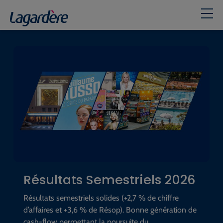
Accueil
Résultats Semestriels 2026
Résultats semestriels solides (+2,7 % de chiffre
d’affaires et +3,6 % de Résop). Bonne génération de
cash-flow permettant la poursuite du