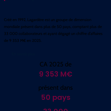
Créé en 1992, Lagardère est un groupe de dimension
mondiale présent dans plus de 50 pays, comptant plus de
33 000 collaborateurs et ayant dégagé un chiffre d’affaires
de 9 353 M€ en 2025.
En savoir plus
CA 2025 de
9 353
M€
présent dans
50
pays