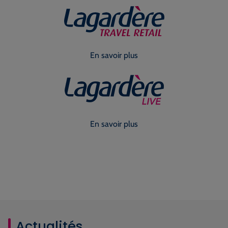
En savoir plus
En savoir plus
Actualités