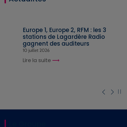
Europe 1, Europe 2, RFM : les 3
stations de Lagardère Radio
gagnent des auditeurs
10 juillet 2026
Lire la suite
Le Groupe