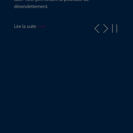
désendettement.
Lire la suite