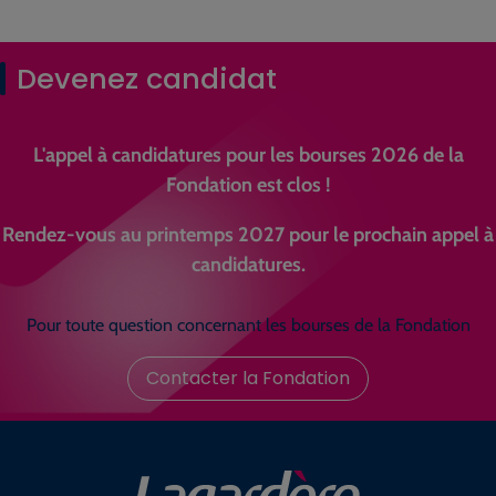
Devenez candidat
L'appel à candidatures pour les bourses 2026 de la
Fondation est clos !
Rendez-vous au printemps 2027 pour le prochain appel à
candidatures.
Pour toute question concernant les bourses de la Fondation
Contacter la Fondation