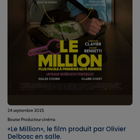
24 septembre 2025
Bourse Producteur cinéma
«Le Million», le film produit par Olivier
Delbosc en salle.