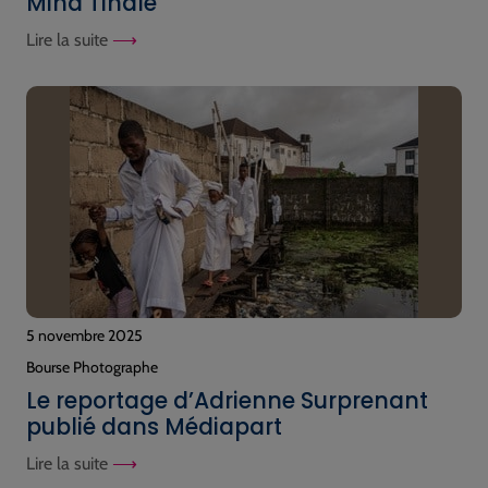
Mina Tindle
Lire la suite
5 novembre 2025
Bourse Photographe
Le reportage d’Adrienne Surprenant
publié dans Médiapart
Lire la suite