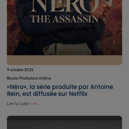
9 octobre 2025
Bourse Producteur cinéma
«Néro», la série produite par Antoine
Rein, est diffusée sur Netflix
Lire la suite