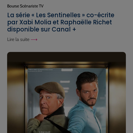
Bourse Scénariste TV
La série « Les Sentinelles » co-écrite
par Xabi Molia et Raphaëlle Richet
disponible sur Canal +
Lire la suite