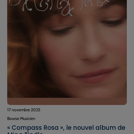
17 novembre 2025
Bourse Musicien
« Compass Rosa », le nouvel album de