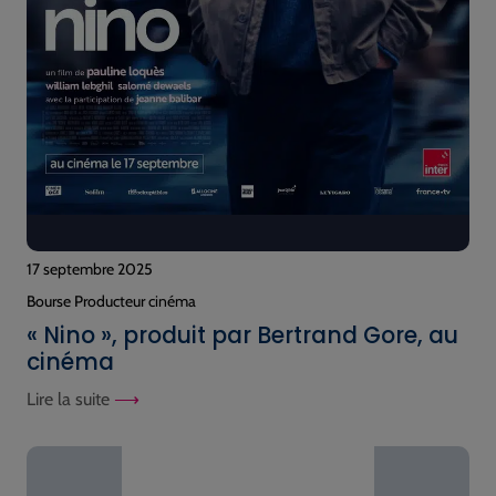
17 septembre 2025
Bourse Producteur cinéma
« Nino », produit par Bertrand Gore, au
cinéma
Lire la suite