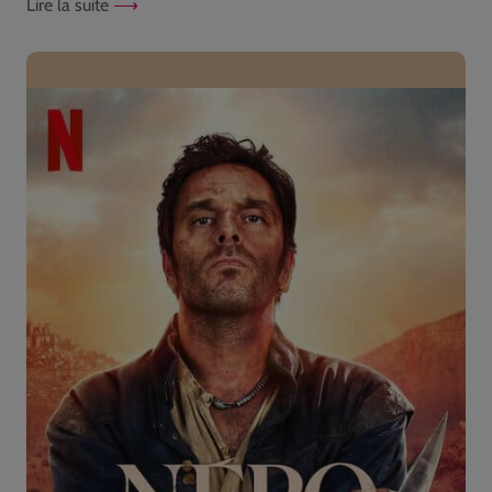
Lire la suite