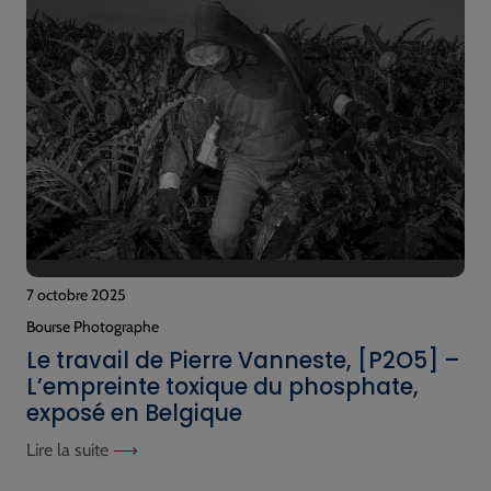
7 octobre 2025
Bourse Photographe
Le travail de Pierre Vanneste, [P2O5] –
L’empreinte toxique du phosphate,
exposé en Belgique
Lire la suite