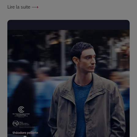
Lire la suite