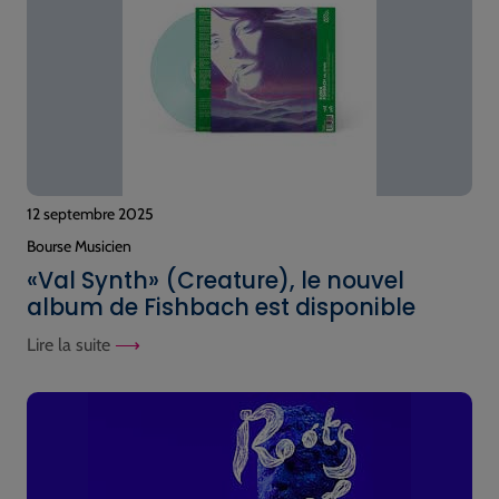
12 septembre 2025
Bourse Musicien
«Val Synth» (Creature), le nouvel
album de Fishbach est disponible
Lire la suite