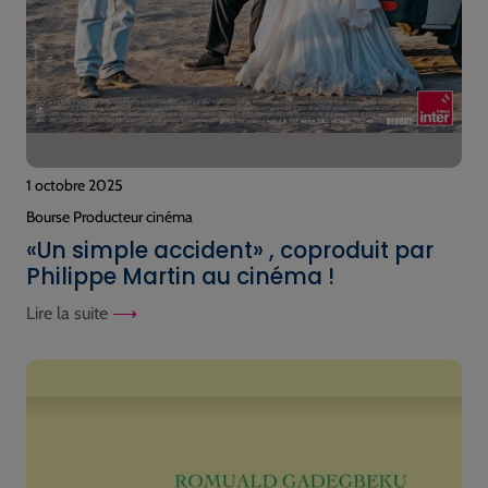
1 octobre 2025
Bourse Producteur cinéma
«Un simple accident» , coproduit par
Philippe Martin au cinéma !
Lire la suite