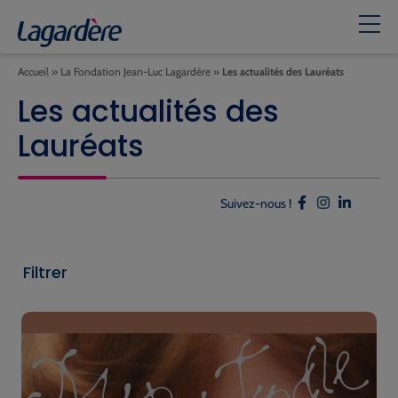
Accueil
»
La Fondation Jean-Luc Lagardère
»
Les actualités des Lauréats
Les actualités des
Lauréats
Suivez-nous !
Filtrer