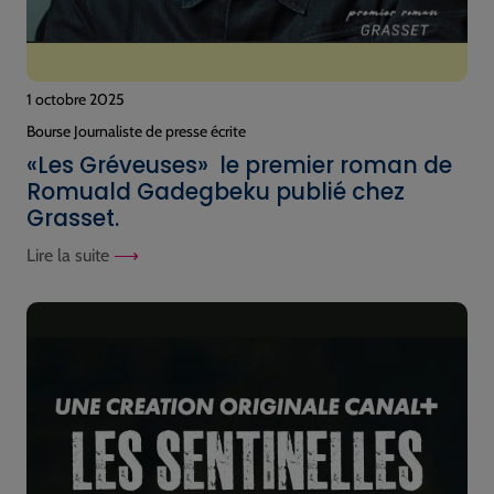
1 octobre 2025
Bourse Journaliste de presse écrite
«Les Gréveuses» le premier roman de
Romuald Gadegbeku publié chez
Grasset.
Lire la suite