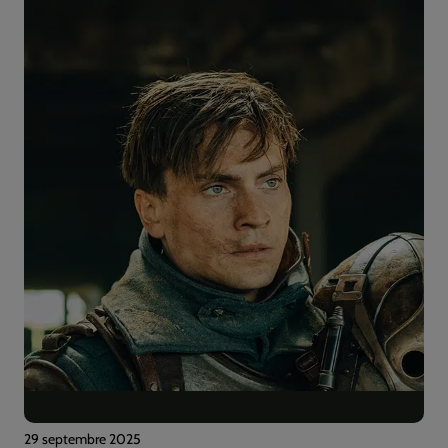
29 septembre 2025