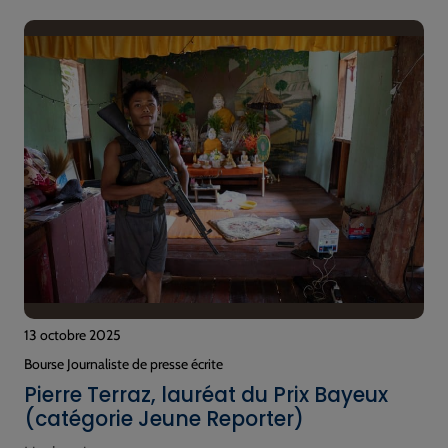
13 octobre 2025
Bourse Journaliste de presse écrite
Pierre Terraz, lauréat du Prix Bayeux
(catégorie Jeune Reporter)