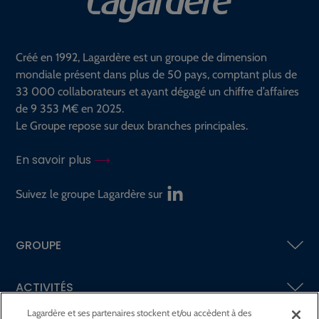
Créé en 1992, Lagardère est un groupe de dimension
mondiale présent dans plus de 50 pays, comptant plus de
33 000 collaborateurs et ayant dégagé un chiffre d’affaires
de 9 353 M€ en 2025.
Le Groupe repose sur deux branches principales.
En savoir plus
Suivez le groupe Lagardère sur
GROUPE
ACTIVITÉS
Lagardère et ses partenaires stockent et/ou accèdent à des