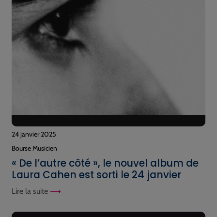
24 janvier 2025
Bourse Musicien
« De l’autre côté », le nouvel album de
Laura Cahen est sorti le 24 janvier
Lire la suite