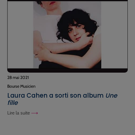
28 mai 2021
Bourse Musicien
Laura Cahen a sorti son album
Une
fille
Lire la suite