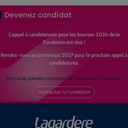
Devenez candidat
L'appel à candidatures pour les bourses 2026 de la
Fondation est clos !
Rendez-vous au printemps 2027 pour le prochain appel à
candidatures.
Pour toute question concernant les bourses de la Fondation
Contacter la Fondation