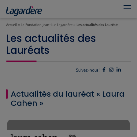
Accueil
»
La Fondation Jean-Luc Lagardère
»
Les actualités des Lauréats
Les actualités des
Lauréats
Suivez-nous !
Actualités du lauréat « Laura
Cahen »