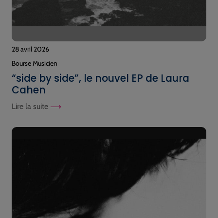
28 avril 2026
Bourse Musicien
“side by side”, le nouvel EP de Laura
Cahen
Lire la suite